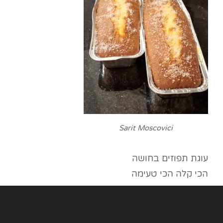
Sarit Moscovici
עוגת תפוזים בחושה
הכי קלה הכי טעימה