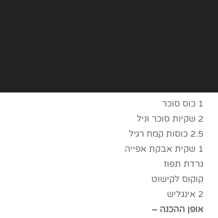
1 כוס סוכר
2 שקיות סוכר וניל
2.5 כוסות קמח רגיל
1 שקית אבקת אפייה
גרדת תפוז
קוקוס לקישוט
2 אינגליש
אופן ההכנה –