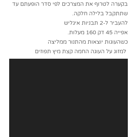
בקערה לטרוף את המצרכים לפי סדר הופעתם עד
שתתקבל בלילה חלקה.
להעביר ל-2 תבניות איגליש
אפייה 45 דק 160 מעלות.
כשהעוגות יוצאות מהתנור ממליצה
למזוג על העוגה החמה קצת מיץ תפוזים