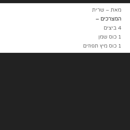
מאת – שרית
המצרכים –
4 ביצים
1 כוס שמן
1 כוס מיץ תפוזים