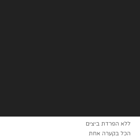
ללא הפרדת ביצים
הכל בקערה אחת