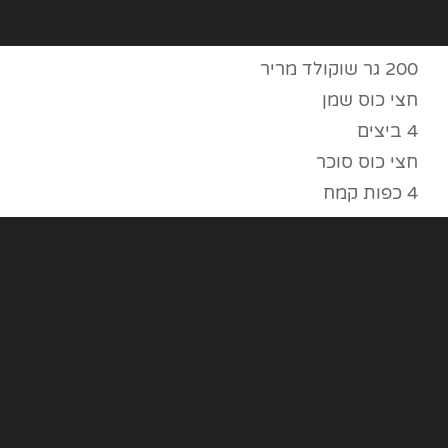
200 גר שוקולד מריר
חצי כוס שמן
4 ביצים
חצי כוס סוכר
4 כפות קמח