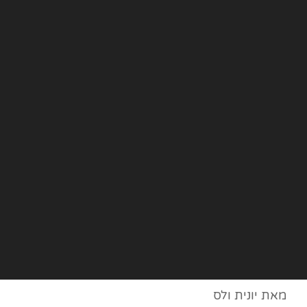
מאת יונית ולס