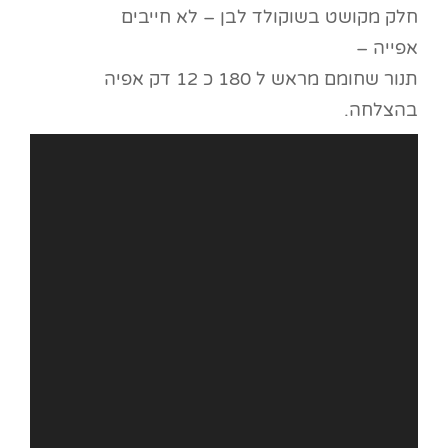
חלק מקושט בשוקולד לבן – לא חייבים
אפייה –
תנור שחומם מראש ל 180 כ 12 דק אפיה
בהצלחה.