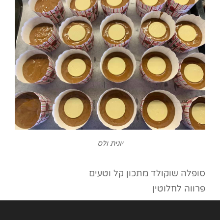
יונית ולס
סופלה שוקולד מתכון קל וטעים
פרווה לחלוטין