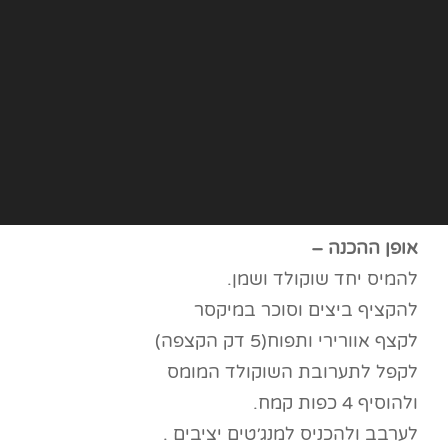
אופן ההכנה –
להמיס יחד שוקולד ושמן.
להקציף ביצים וסוכר במיקסר
לקצף אוורירי ותפוח(5 דק הקצפה)
לקפל לתערובת השוקולד המומס
ולהוסיף 4 כפות קמח.
לערבב ולהכניס למנג׳טים יציבים .