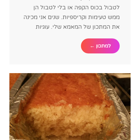
לטבול בכוס הקפה או בלי לטבול הן
ממש טעימות וקריספיות. שנים אני מכינה
את המתכון של המאמא שלי. עוגיות
עוגיות
למתכון ←
הבית
לכוס
הקפה