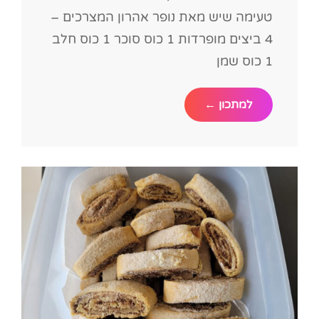
טעימה שיש מאת נופר אהרון המצרכים –
4 ביצים מופרדות 1 כוס סוכר 1 כוס חלב
1 כוס שמן
עוגת
למתכון ←
שיש
מושלמת