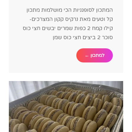
המתכון לסופגניות הכי מושלמות מתכון
קל וטעים מאת נרקיס קקון המצרכים-
קילו קמח 2 כפות שמרים יבשים חצי כוס
סוכר 2 ביצים חצי כוס שמן
הסופגניות
למתכון ←
הכי
מושלמות