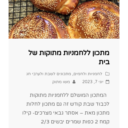
מתכון ללחמניות מתוקות של
בית
Cat
לחמניות ולחמים
,
מתכונים לשבת ולערבי חג
Links
Posted
יוני 7, 2023
משו מתוק
on
המתכון המושלם ללחמניות מתוקות
לכבוד שבת קודש זה גם מתכון לחלות
מתכון מאת – אסתר גבאי מצרכים- קילו
קמח 2 כפות שמרים יבשים 2/3