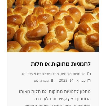
לחמניות מתוקות או חלות
Cat
לחמניות ולחמים
,
מתכונים לשבת ולערבי חג
Links
Posted
פברואר 14, 2023
משו מתוק
on
מתכון לחמניות מתוקות וגם חלות מאותו
המתכון בצק עשיר ונוח לעבודה