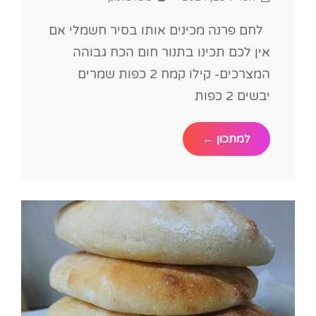
on
לחם פרנה מכינים אותו בסיר חשמלי אם
אין לכם תכינו בתנור חום הכח גבוהה
המצרכים- קילו קמח 2 כפות שמרים
יבשים 2 כפות
לחם
למתכון ←
פרנה
מרוקאי