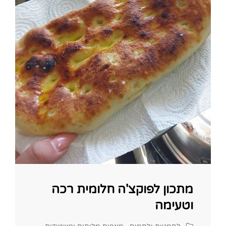
מתכון לפוקצ'ה חלומית רכה
וטעימה
Cat