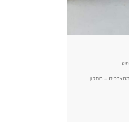
תוק
המצרכים – מתכון