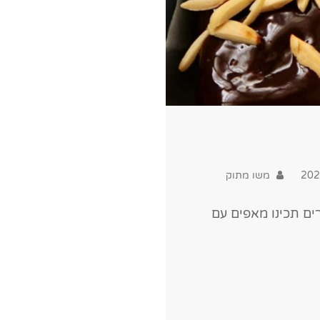
משו מתוק
ד פורים תכינו מאפים עם