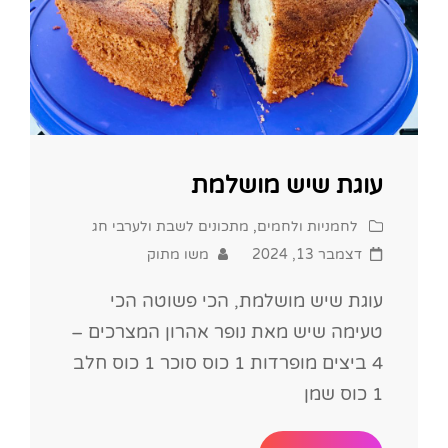
עוגת שיש מושלמת
Cat
לחמניות ולחמים
,
מתכונים לשבת ולערבי חג
Links
Posted
דצמבר 13, 2024
משו מתוק
on
עוגת שיש מושלמת, הכי פשוטה הכי
טעימה שיש מאת נופר אהרון המצרכים –
4 ביצים מופרדות 1 כוס סוכר 1 כוס חלב
1 כוס שמן