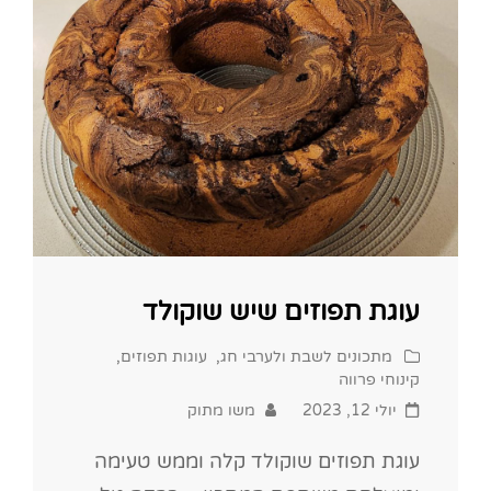
!
עוגת תפוזים שיש שוקולד
Cat
מתכונים לשבת ולערבי חג
,
עוגות תפוזים
,
Links
קינוחי פרווה
Posted
יולי 12, 2023
משו מתוק
on
עוגת תפוזים שוקולד קלה וממש טעימה