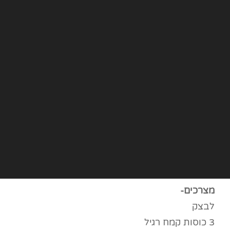
מצרכים-
לבצק
3 כוסות קמח רגיל