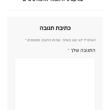
Post
כתיבת תגובה
האימייל לא יוצג באתר.
שדות החובה מסומנים
*
התגובה שלך
*