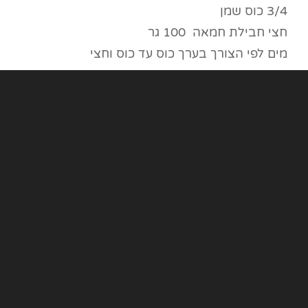
3/4 כוס שמן
חצי חבילת חמאה 100 גר
מים לפי הצורך בערך כוס עד כוס וחצי