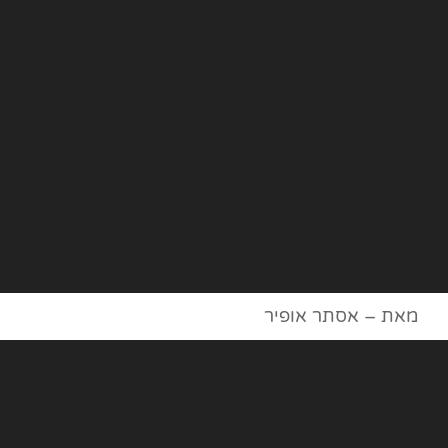
מאת – אסתר אופיר