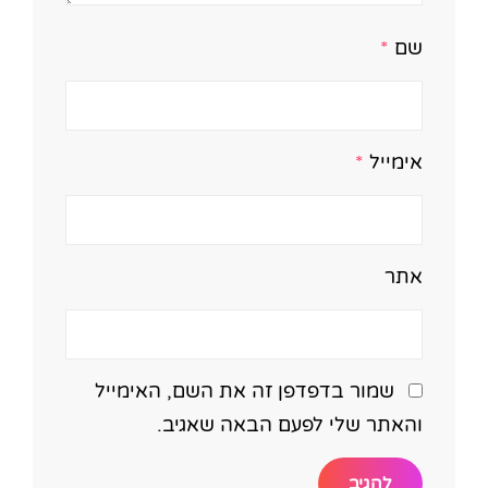
שם
*
אימייל
*
אתר
שמור בדפדפן זה את השם, האימייל
והאתר שלי לפעם הבאה שאגיב.