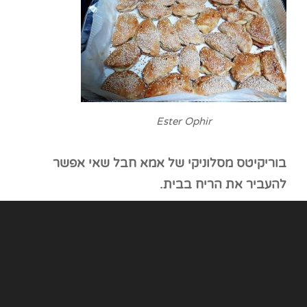
Ester Ophir
בוריקיטס מסלוניקי של אמא חבל שאי אפשר
להעביר את הריח בבית.