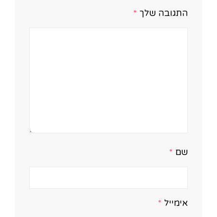
התגובה שלך
*
שם
*
אימייל
*