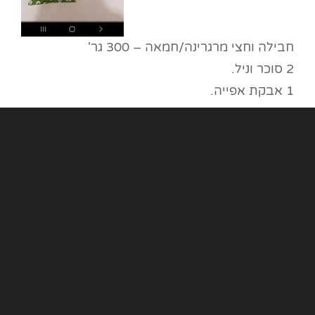
חבילה וחצי מרגרינה/חמאה – 300 גר'
2 סוכר וניל.
1 אבקת אפייה.