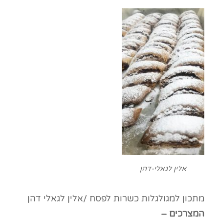
אלין לגאלי-דהן
מתכון למגולגלות כשרות לפסח /אלין לגאלי דהן
המצרכים –