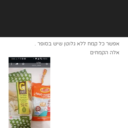
אפשר כל קמח ללא גלוטן שיש בסופר .
אלה הקמחים