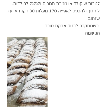
למרוח שוקולד או ממרח תמרים ולגלגל לרולדות.
לחתוך ולהכניס לאפייה 170 מעלות 30 דקות או עד
שזהוב .
כשמתקרר לבזוק אבקת סוכר.
חג שמח