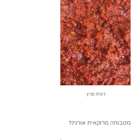
רונית פרץ
מטבוחה מרוקאית אורגינל