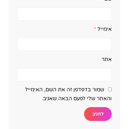
אימייל
*
אתר
שמור בדפדפן זה את השם, האימייל
והאתר שלי לפעם הבאה שאגיב.