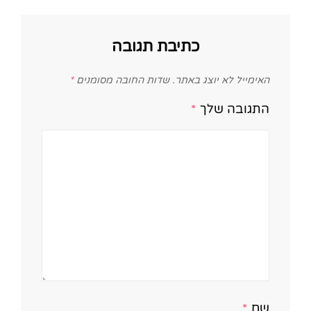
כתיבת תגובה
האימייל לא יוצג באתר.
שדות החובה מסומנים
*
התגובה שלך
*
שם
*