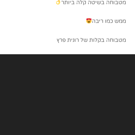
מטבוחה בשיטה קלה ביותר
ממש כמו ריבה
מטבוחה בקלות של רונית פרץ