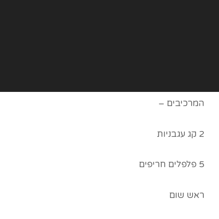
המרכיבים –
2 קג עגבניות
5 פלפלים חריפים
ראש שום