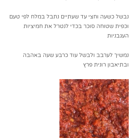
נבשל כשעה וחצי עד שעתיים נתבל במלח לפי טעם
וכפית שטוחה סוכר בכדי לנטרל את חמיציות
העגבניות
נמשיך לערבב ולבשל עוד כרבע שעה באהבה
ובתיאבון רונית פרץ