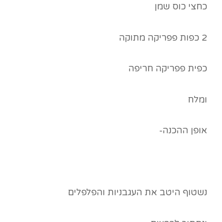
כחצי כוס שמן
2 כפות פפריקה מתוקה
כפית פפריקה חריפה
ומלח
אופן ההכנה-
נשטוף היטב את העגבניות והפלפלים