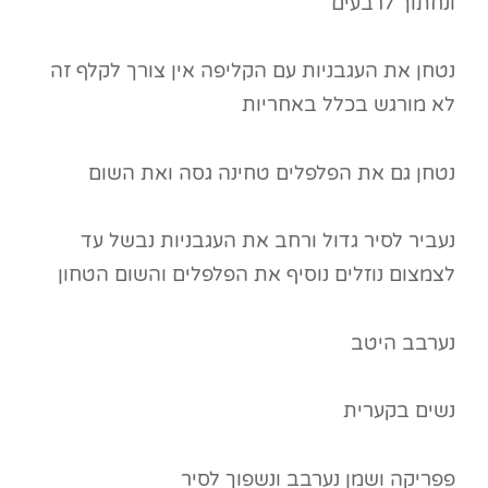
ונחתוך לרבעים
נטחן את העגבניות עם הקליפה אין צורך לקלף זה
לא מורגש בכלל באחריות
נטחן גם את הפלפלים טחינה גסה ואת השום
נעביר לסיר גדול ורחב את העגבניות נבשל עד
לצמצום נוזלים נוסיף את הפלפלים והשום הטחון
נערבב היטב
נשים בקערית
פפריקה ושמן נערבב ונשפוך לסיר