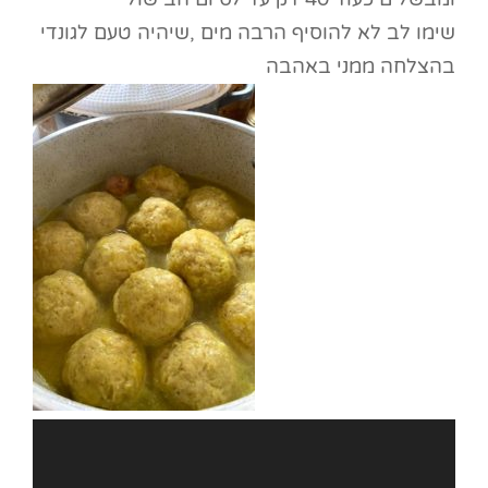
שימו לב לא להוסיף הרבה מים ,שיהיה טעם לגונדי
בהצלחה ממני באהבה