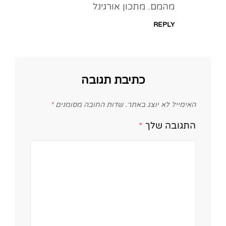
מהמם. מתכון אורגינל
REPLY
כתיבת תגובה
האימייל לא יוצג באתר.
שדות החובה מסומנים
*
התגובה שלך
*