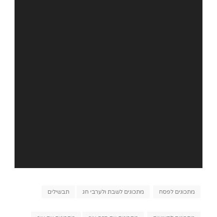
Categories
מתכונים לפסח
מתכונים לשבת ולערבי חג
תבשילים
Tags,