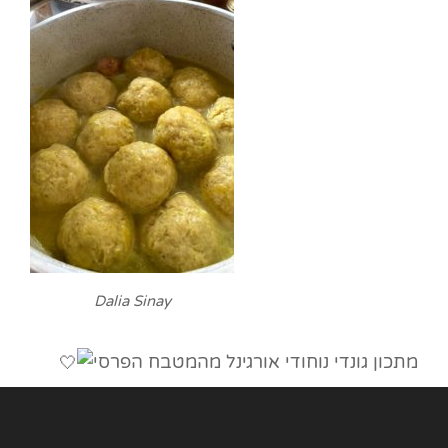
Dalia Sinay
מתכון גונדי נוחודי אורגינל מהמטבח הפרסי