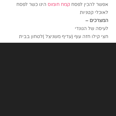
אפשר להכין לפסח
קמח חומוס
הינו כשר לפסח
לאוכלי קטניות
המצרכים –
לעיסה של הגונדי
חצי קילו חזה עוף (עדיף משניצל )לטחון בבית