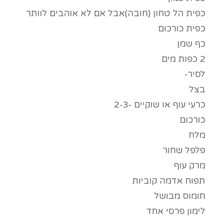
כפית הל טחון (חובה)אבל אם לא אוהבים לוותר
כפית כורכום
כף שמן
2 כפות מים
לסיר-
בצל
כרעי עוף או שוקיים -2-3
כורכום
מלח
פלפל שחור
מרק עוף
תפוח אדמה קוביות
חומוס מבושל
לימון פרסי אחד