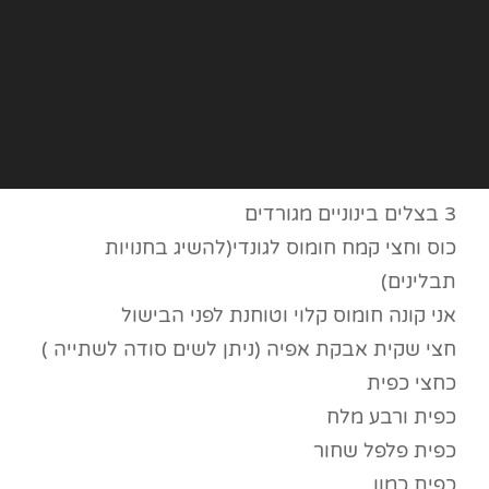
3 בצלים בינוניים מגורדים
כוס וחצי קמח חומוס לגונדי(להשיג בחנויות
תבלינים)
אני קונה חומוס קלוי וטוחנת לפני הבישול
חצי שקית אבקת אפיה (ניתן לשים סודה לשתייה )
כחצי כפית
כפית ורבע מלח
כפית פלפל שחור
כפית כמון