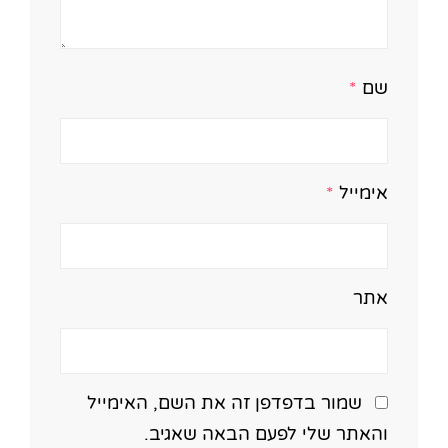
שם
*
אימייל
*
אתר
שמור בדפדפן זה את השם, האימייל
והאתר שלי לפעם הבאה שאגיב.