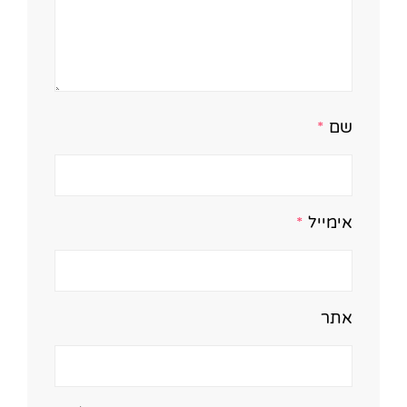
שם
*
אימייל
*
אתר