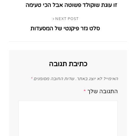
זו עוגת שוקולד פשוטה אבל הכי טעימה
Post
NEXT POST
Next
סלט גזר פיקנטי של המסעדות
Post
כתיבת תגובה
האימייל לא יוצג באתר.
שדות החובה מסומנים
*
התגובה שלך
*