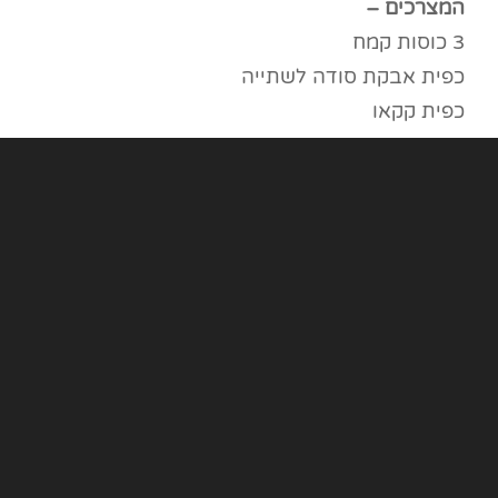
המצרכים –
3 כוסות קמח
כפית אבקת סודה לשתייה
כפית קקאו