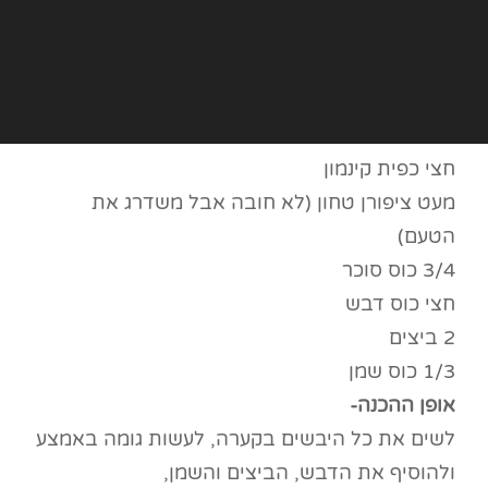
חצי כפית קינמון
מעט ציפורן טחון (לא חובה אבל משדרג את
הטעם)
3/4 כוס סוכר
חצי כוס דבש
2 ביצים
1/3 כוס שמן
אופן ההכנה-
לשים את כל היבשים בקערה, לעשות גומה באמצע
ולהוסיף את הדבש, הביצים והשמן,