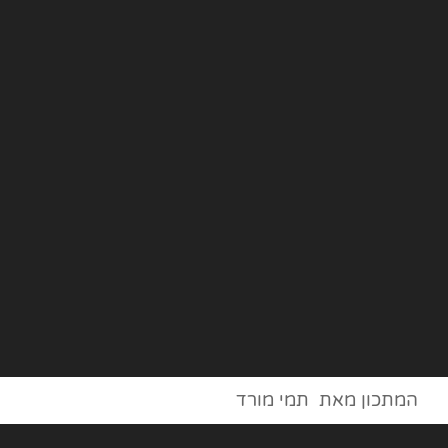
המתכון מאת תמי מורד