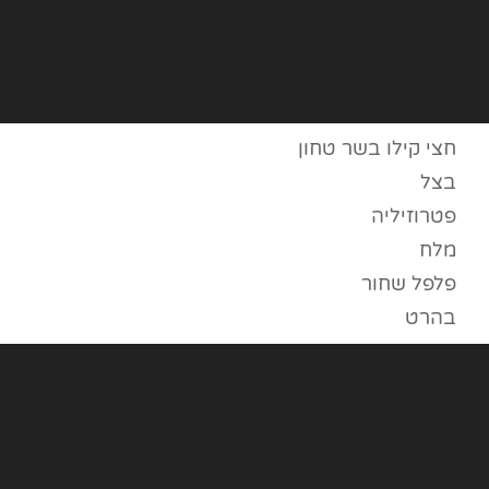
חצי קילו בשר טחון
בצל
פטרוזיליה
מלח
פלפל שחור
בהרט