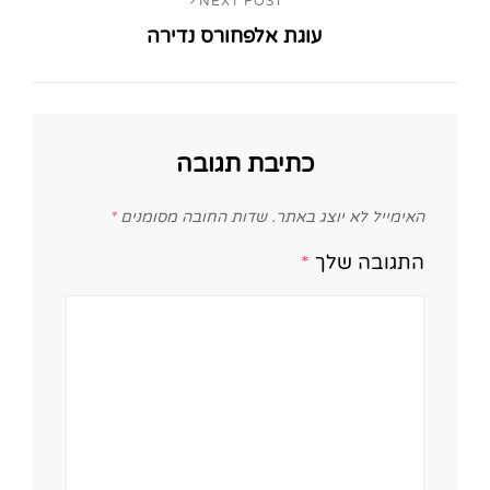
NEXT POST
Next
עוגת אלפחורס נדירה
Post
כתיבת תגובה
האימייל לא יוצג באתר.
שדות החובה מסומנים
*
התגובה שלך
*