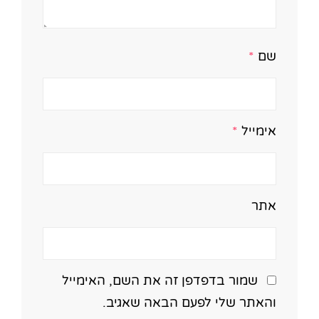
שם
*
אימייל
*
אתר
שמור בדפדפן זה את השם, האימייל
והאתר שלי לפעם הבאה שאגיב.