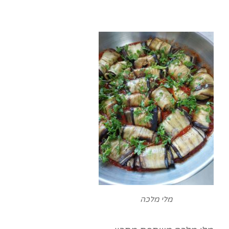
מלי מלכה