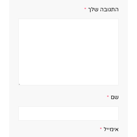
התגובה שלך
*
שם
*
אימייל
*