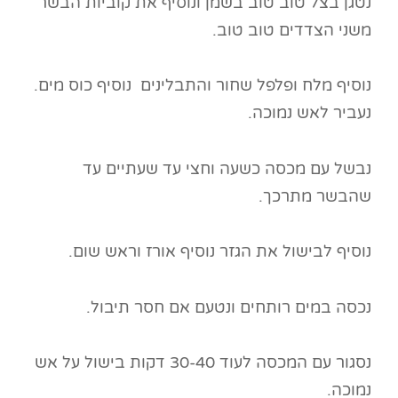
נטגן בצל טוב טוב בשמן ונוסיף את קוביות הבשר
משני הצדדים טוב טוב.
נוסיף מלח ופלפל שחור והתבלינים נוסיף כוס מים.
נעביר לאש נמוכה.
נבשל עם מכסה כשעה וחצי עד שעתיים עד
שהבשר מתרכך.
נוסיף לבישול את הגזר נוסיף אורז וראש שום.
נכסה במים רותחים ונטעם אם חסר תיבול.
נסגור עם המכסה לעוד 30-40 דקות בישול על אש
נמוכה.