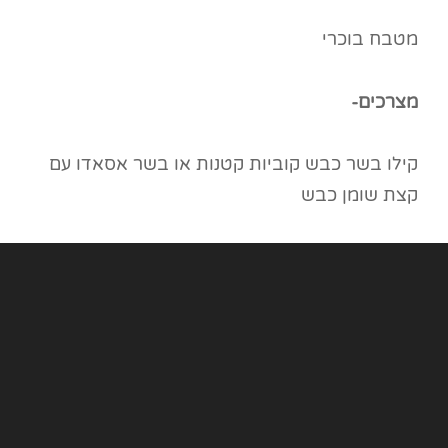
מטבח בוכרי
מצרכים-
קילו בשר כבש קוביות קטנות או בשר אסאדו עם
קצת שומן כבש