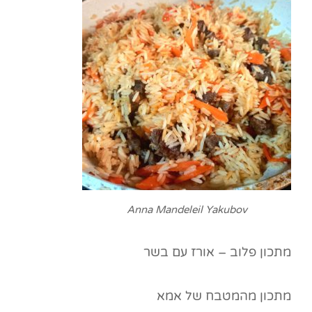
Anna Mandeleil Yakubov
מתכון פלוב – אורז עם בשר
מתכון מהמטבח של אמא