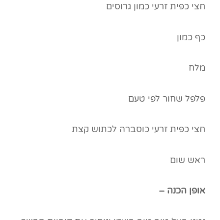
חצי כפית זרעי כמון גרוסים
כף כמון
מלח
פלפל שחור לפי טעם
חצי כפית זרעי כוסברה לכתוש קצת
ראש שום
אופן הכנה –