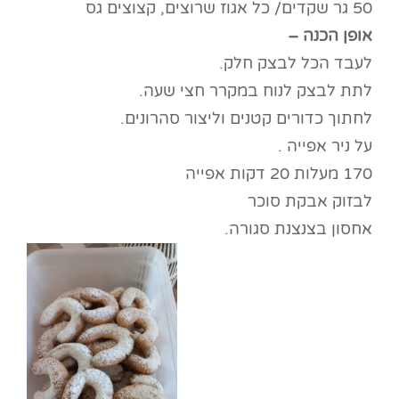
50 גר שקדים/ כל אגוז שרוצים, קצוצים גס
אופן הכנה –
לעבד הכל לבצק חלק.
לתת לבצק לנוח במקרר חצי שעה.
לחתוך כדורים קטנים וליצור סהרונים.
על ניר אפייה .
170 מעלות 20 דקות אפייה
לבזוק אבקת סוכר
אחסון בצנצנת סגורה.