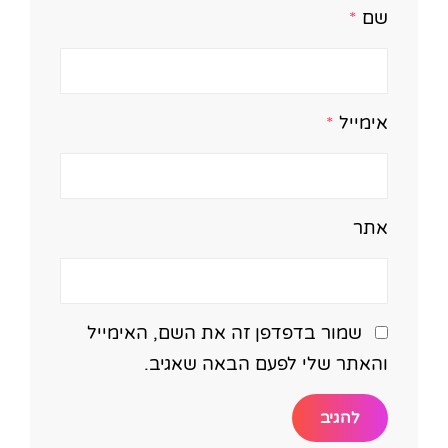
שם
*
אימייל
*
אתר
שמור בדפדפן זה את השם, האימייל
והאתר שלי לפעם הבאה שאגיב.