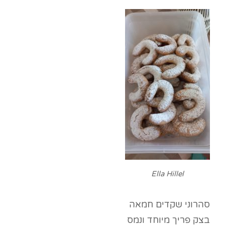
Ella Hillel
סהרוני שקדים חמאה
בצק פריך מיוחד ונמס