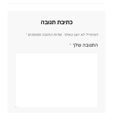
כתיבת תגובה
האימייל לא יוצג באתר.
שדות החובה מסומנים
*
התגובה שלך
*