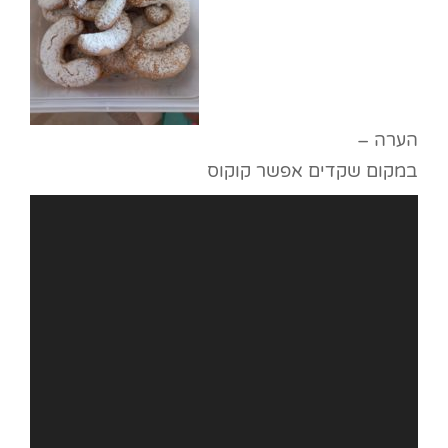
הערה –
במקום שקדים אפשר קוקוס