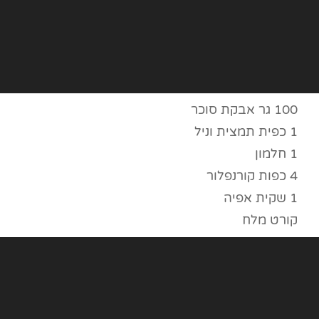
100 גר אבקת סוכר
1 כפית תמצית וניל
1 חלמון
4 כפות קורנפלור
1 שקית אפיה
קורט מלח