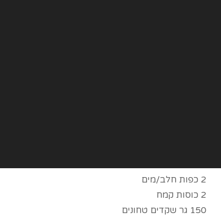
2 כפות חלב/מים
2 כוסות קמח
150 גר שקדים טחונים