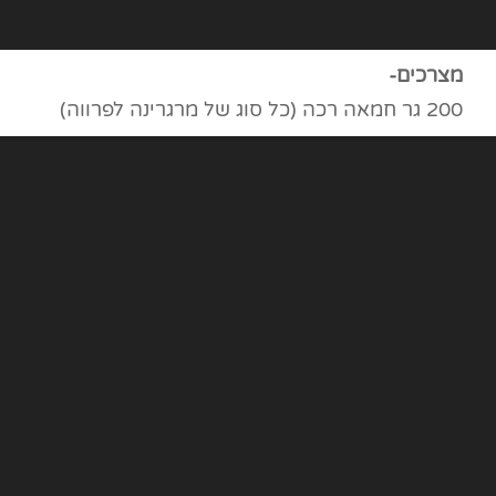
מצרכים-
200 גר חמאה רכה (כל סוג של מרגרינה לפרווה)