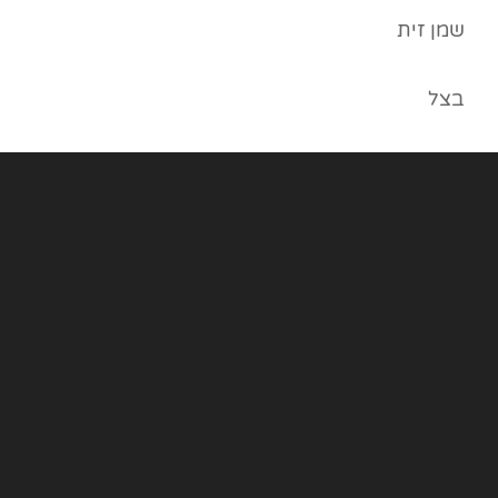
שמן זית
בצל