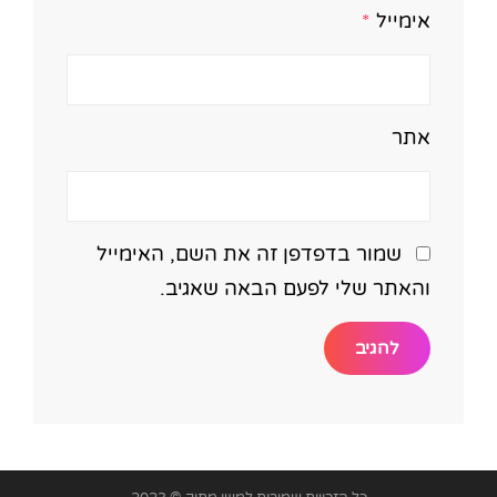
אימייל
*
אתר
שמור בדפדפן זה את השם, האימייל
והאתר שלי לפעם הבאה שאגיב.