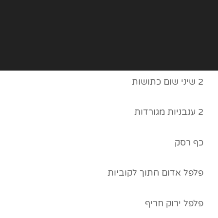
2 שיני שום כתושות
2 עגבניות מגורדות
כף רסק
פלפל אדום חתוך לקוביות
פלפל ירוק חריף