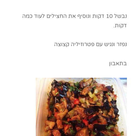
נבשל 10 דקות ונוסיף את החצילים לעוד כמה
דקות.
נפזר ונגיש עם פטרוזיליה קצוצה
בתאבון