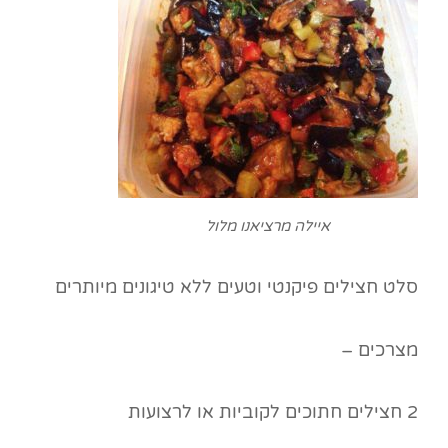
איילה מרציאנו מלול
סלט חצילים פיקנטי וטעים ללא טיגונים מיותרים
מצרכים –
2 חצילים חתוכים לקוביות או לרצועות