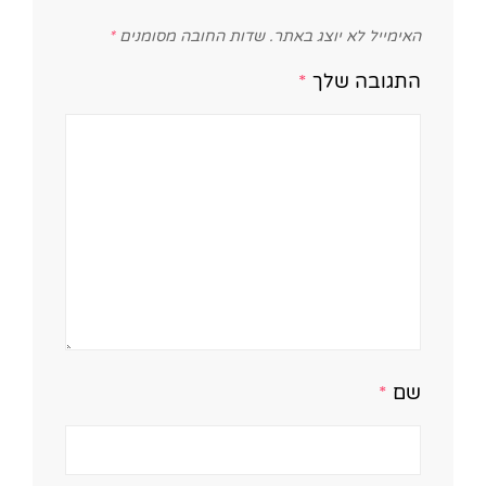
האימייל לא יוצג באתר.
שדות החובה מסומנים
*
התגובה שלך
*
שם
*