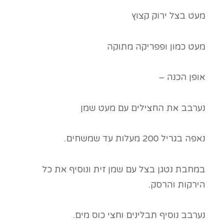
מעט בצל ירוק קצוץ
מעט כמון ופפריקה מתוקה
אופן הכנה –
נערבב את החצילים עם מעט שמן
נאפה בגריל 200 מעלות עד שמשחים.
במחבת נטגן בצל עם שמן זית ונוסיף את כל
הירקות והרסק.
נערבב נוסיף תבלינים וחצי כוס מים.