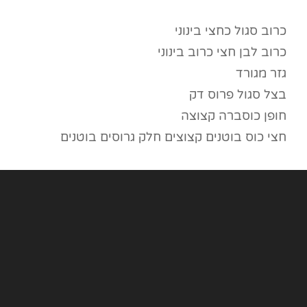
כרוב סגול כחצי בינוני
כרוב לבן חצי כרוב בינוני
גזר מגורד
בצל סגול פרוס דק
חופן כוסברה קצוצה
חצי כוס בוטנים קצוצים חלק גרוסים בוטנים