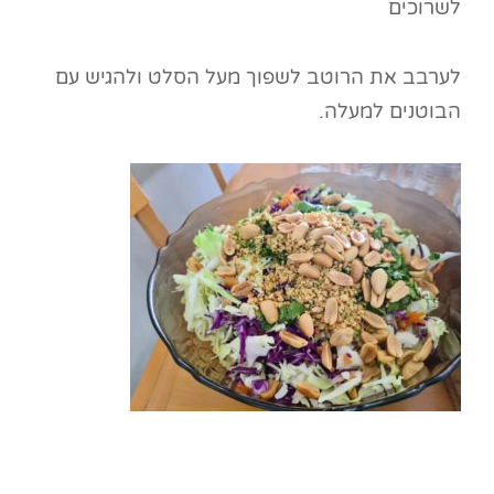
לשרוכים
לערבב את הרוטב לשפוך מעל הסלט ולהגיש עם
הבוטנים למעלה.