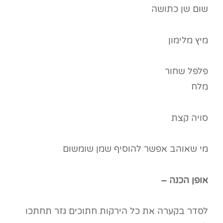
שום שן כתושה
מיץ מלימון
פלפל שחור
מלח
סויה קצת
מי שאוהב אפשר להוסיף שמן שומשום
אופן הכנה –
לסדר בקערה את כל הירקות חתוכים גזר תחתכו