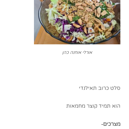
אורלי אוחנה כהן
סלט כרוב תאילנדי
הוא תמיד קוצר מחמאות
מצרכים-