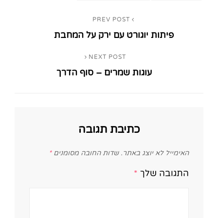
ניווט
PREV POST
Previous
פיתות יוגורט עם ירק על המחבת
Post
NEXT POST
Next
עוגות שמרים – סוף הדרך
Post
כתיבת תגובה
האימייל לא יוצג באתר.
שדות החובה מסומנים
*
התגובה שלך
*