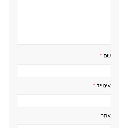
שם
*
אימייל
*
אתר