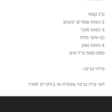
ק"ג קמח
2 כפות שמרים יבשים
3 כפות סוכר
כף וחצי מלח
4 כפות שמן
500-550 מ"ל מים
מילוי גבינה-
חצי קילו גבינה צפתית או בולגרית לפורר