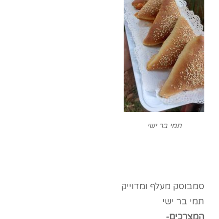
תמי בר ישי
סמבוסק מעלף ומדוייק
תמי בר ישי
המצרכים-