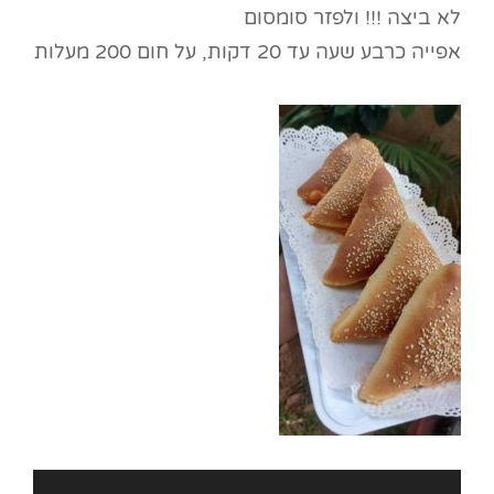
לא ביצה !!! ולפזר סומסום
אפייה כרבע שעה עד 20 דקות, על חום 200 מעלות