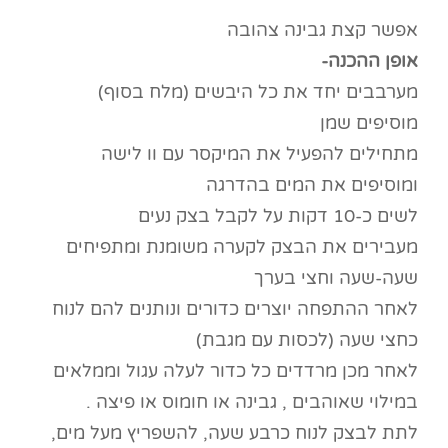
אפשר קצת גבינה צהובה
אופן ההכנה-
מערבבים יחד את כל היבשים (מלח בסוף)
מוסיפים שמן
מתחילים להפעיל את המיקסר עם וו לישה
ומוסיפים את המים בהדרגה
לשים כ-10 דקות על לקבל בצק נעים
מעבירים את הבצק לקערה משומנת ומתפיחים
שעה-שעה וחצי בערך
לאחר ההתפחה יוצרים כדורים ונותנים להם לנוח
כחצי שעה (לכסות עם מגבת)
לאחר מכן מרדדים כל כדור לעלה עגול וממלאים
במילוי שאוהבים , גבינה או חומוס או פיצה .
לתת לבצק לנוח כרבע שעה, להשפריץ מעל מים,