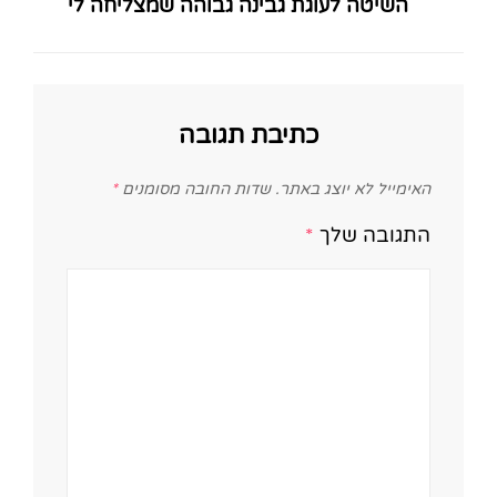
השיטה לעוגת גבינה גבוהה שמצליחה לי
Post
כתיבת תגובה
האימייל לא יוצג באתר.
שדות החובה מסומנים
*
התגובה שלך
*