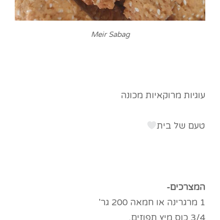
Meir Sabag
עוגיות מרוקאיות מכונה
טעם של בית
המצרכים-
1 מרגרינה או חמאה 200 גר'
3/4 כוס מיץ תפוזים.