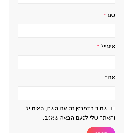
שם
*
אימייל
*
אתר
שמור בדפדפן זה את השם, האימייל
והאתר שלי לפעם הבאה שאגיב.