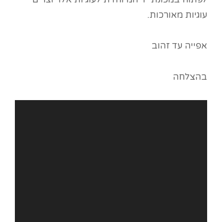
עוגיות מאורכות.
אפייה עד זהוב
בהצלחה