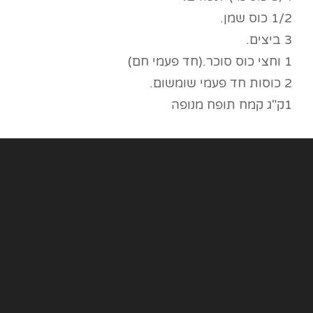
1/2 כוס שמן.
3 ביצים.
1 וחצי כוס סוכר.(חד פעמי חם)
2 כוסות חד פעמי שומשום.
1ק"ג קמח תופח מנופה