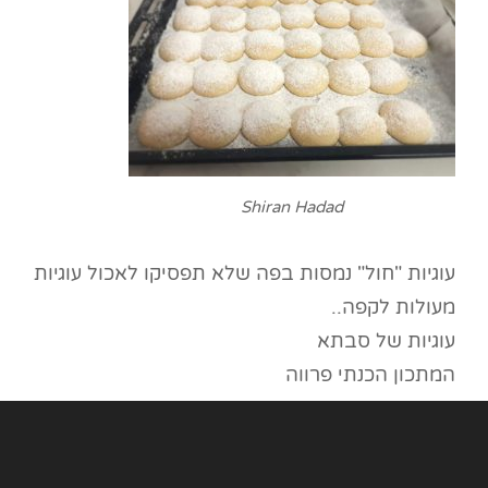
Shiran Hadad
עוגיות "חול" נמסות בפה שלא תפסיקו לאכול עוגיות
מעולות לקפה..
עוגיות של סבתא
המתכון הכנתי פרווה