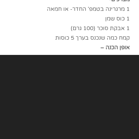
1 מרגרינה בטמפ' החדר- או חמאה
1 כוס שמן
1 אבקת סוכר (100 גרם)
קמח כמה שנכנס בערך 5 כוסות
אופן הכנה –