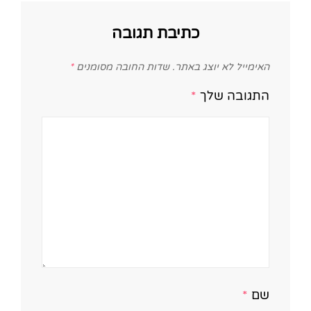
כתיבת תגובה
האימייל לא יוצג באתר.
שדות החובה מסומנים
*
התגובה שלך
*
שם
*