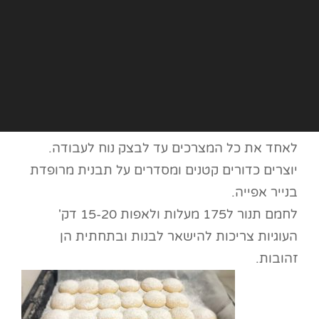
לאחד את כל המצרכים עד לבצק נוח לעבודה.
יוצרים כדורים קטנים ומסדרים על תבנית מרופדת
בנייר אפייה.
לחמם תנור ל175 מעלות ולאפות 15-20 דק'
העוגיות צריכות להישאר לבנות ובתחתית הן
זהובות.