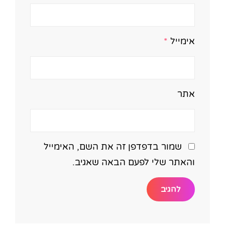
אימייל
*
אתר
שמור בדפדפן זה את השם, האימייל
והאתר שלי לפעם הבאה שאגיב.