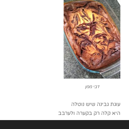
דבי ממן
עוגת גבינה שיש נוטלה
היא קלה רק בקערה ולערבב