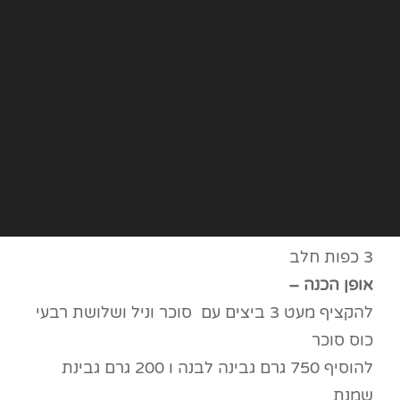
3 כפות חלב
אופן הכנה –
להקציף מעט 3 ביצים עם סוכר וניל ושלושת רבעי
כוס סוכר
להוסיף 750 גרם גבינה לבנה ו 200 גרם גבינת
שמנת