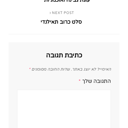
עוגת גבינה ואוכמניות
Post
NEXT POST
Next
סלט כרוב תאילנדי
Post
כתיבת תגובה
האימייל לא יוצג באתר.
שדות החובה מסומנים
*
התגובה שלך
*