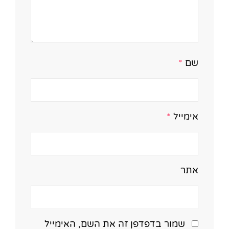
שם
*
אימייל
*
אתר
שמור בדפדפן זה את השם, האימייל