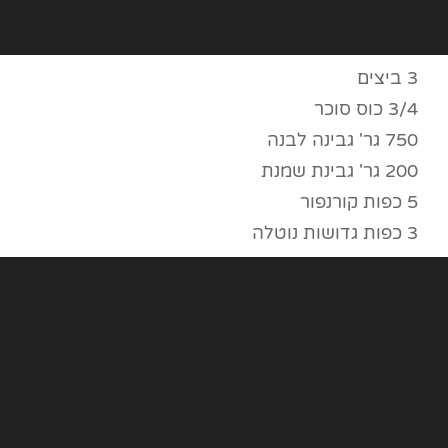
3 ביצים
3/4 כוס סוכר
750 גר' גבינה לבנה
200 גר' גבינת שמנת
5 כפות קורנפור
3 כפות גדושות נוטלה