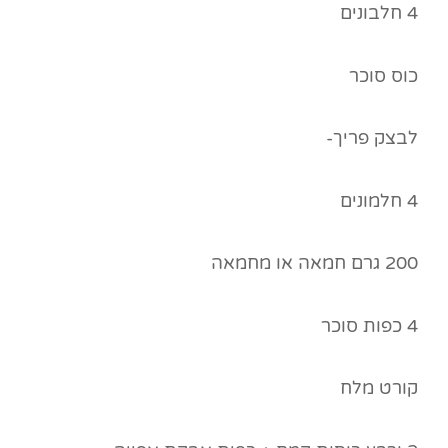
4 חלבונים
כוס סוכר
לבצק פריך-
4 חלמונים
200 גרם חמאה או מחמאה
4 כפות סוכר
קורט מלח