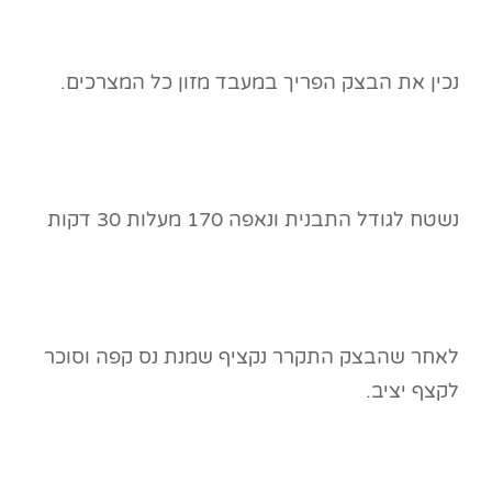
נכין את הבצק הפריך במעבד מזון כל המצרכים.
נשטח לגודל התבנית ונאפה 170 מעלות 30 דקות
לאחר שהבצק התקרר נקציף שמנת נס קפה וסוכר
לקצף יציב.