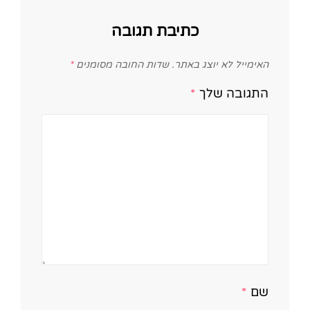
כתיבת תגובה
האימייל לא יוצג באתר.
שדות החובה מסומנים
*
התגובה שלך
*
שם
*