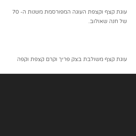
עוגת קצף וקצפת העוגה המפורסמת משנות ה- 70
של חנה שאולוב.
עוגת קצף משולבת בצק פריך וקרם קצפת וקפה