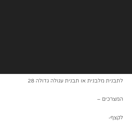
לתבנית מלבנית או תבנית עגולה גדולה 28
המצרכים –
לקצף-