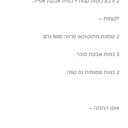
2 ורבע כוסות קמח + כפית אבקת אפייה
לקצפת –
2 שמנות מתוקותאו פרווה 500 גרם
3 כפות אבקת סוכר
2 כפות שטוחות נס קפה
אופן ההכנה –