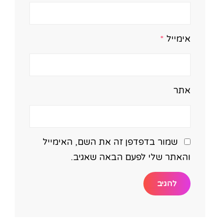
אימייל
*
אתר
שמור בדפדפן זה את השם, האימייל
והאתר שלי לפעם הבאה שאגיב.