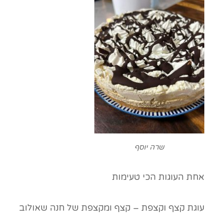
שרה יוסף
אחת העוגות הכי טעימות
עוגת קצף וקצפת – קצף ומקצפת של חנה שאולוב