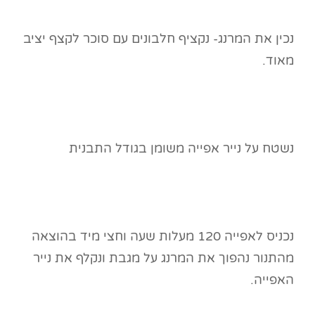
נכין את המרנג- נקציף חלבונים עם סוכר לקצף יציב
מאוד.
נשטח על נייר אפייה משומן בגודל התבנית
נכניס לאפייה 120 מעלות שעה וחצי מיד בהוצאה
מהתנור נהפוך את המרנג על מגבת ונקלף את נייר
האפייה.