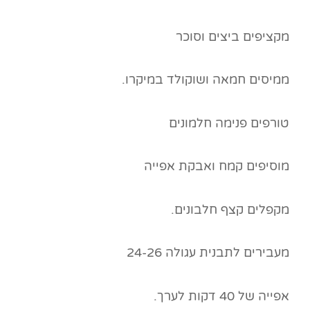
מקציפים ביצים וסוכר
ממיסים חמאה ושוקולד במיקרו.
טורפים פנימה חלמונים
מוסיפים קמח ואבקת אפייה
מקפלים קצף חלבונים.
מעבירים לתבנית עגולה 24-26
אפייה של 40 דקות לערך.