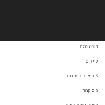
קורט מלח
כף רום
6 ביצים מופרדות
כוס קמח