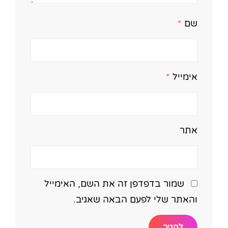
שם
*
אימייל
*
אתר
שמור בדפדפן זה את השם, האימייל
והאתר שלי לפעם הבאה שאגיב.