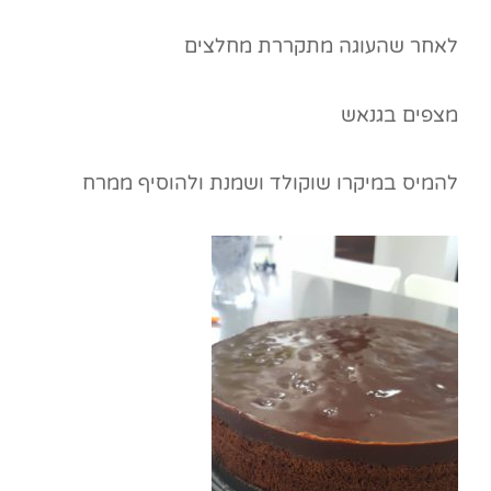
לאחר שהעוגה מתקררת מחלצים
מצפים בגנאש
להמיס במיקרו שוקולד ושמנת ולהוסיף ממרח