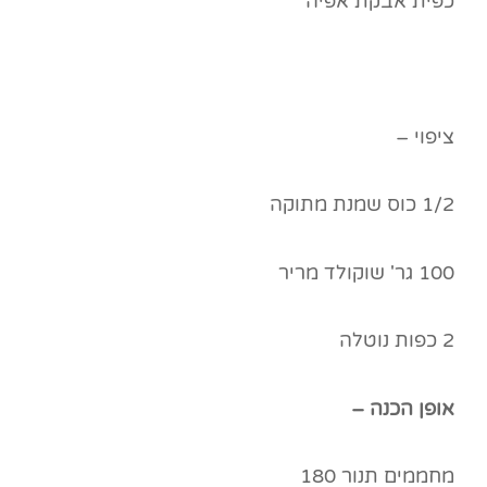
כפית אבקת אפיה
ציפוי –
1/2 כוס שמנת מתוקה
100 גר' שוקולד מריר
2 כפות נוטלה
אופן הכנה –
מחממים תנור 180