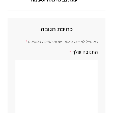
עוגת גבינה קלה וטעימה
Post
כתיבת תגובה
האימייל לא יוצג באתר.
שדות החובה מסומנים
*
התגובה שלך
*