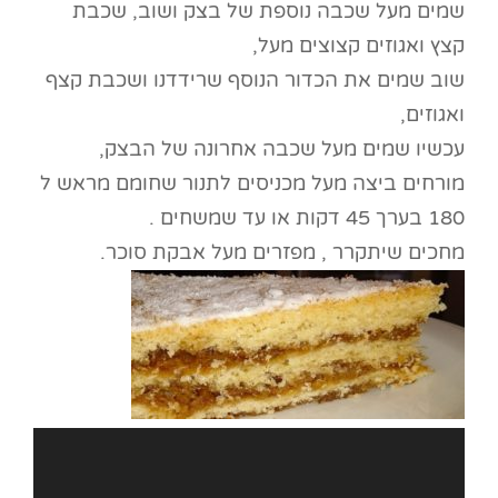
שמים מעל שכבה נוספת של בצק ושוב, שכבת
קצץ ואגוזים קצוצים מעל,
שוב שמים את הכדור הנוסף שרידדנו ושכבת קצף
ואגוזים,
עכשיו שמים מעל שכבה אחרונה של הבצק,
מורחים ביצה מעל מכניסים לתנור שחומם מראש ל
180 בערך 45 דקות או עד שמשחים .
מחכים שיתקרר , מפזרים מעל אבקת סוכר.