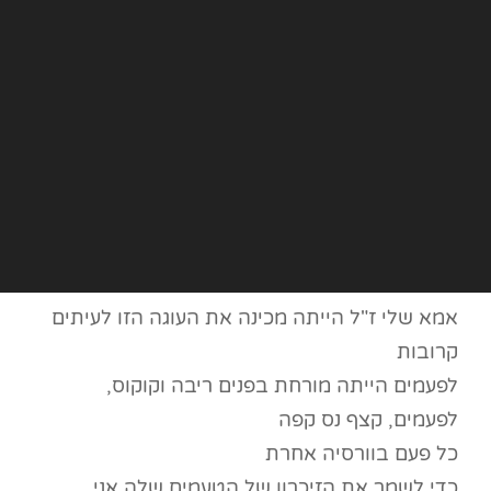
אמא שלי ז"ל הייתה מכינה את העוגה הזו לעיתים
קרובות
לפעמים הייתה מורחת בפנים ריבה וקוקוס,
לפעמים, קצף נס קפה
כל פעם בוורסיה אחרת
כדי לשמר את הזיכרון של הטעמים שלה אני