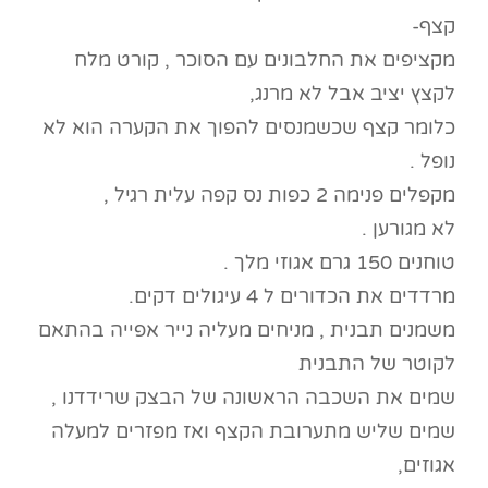
קצף-
מקציפים את החלבונים עם הסוכר , קורט מלח
לקצץ יציב אבל לא מרנג,
כלומר קצף שכשמנסים להפוך את הקערה הוא לא
נופל .
מקפלים פנימה 2 כפות נס קפה עלית רגיל ,
לא מגורען .
טוחנים 150 גרם אגוזי מלך .
מרדדים את הכדורים ל 4 עיגולים דקים.
משמנים תבנית , מניחים מעליה נייר אפייה בהתאם
לקוטר של התבנית
שמים את השכבה הראשונה של הבצק שרידדנו ,
שמים שליש מתערובת הקצף ואז מפזרים למעלה
אגוזים,