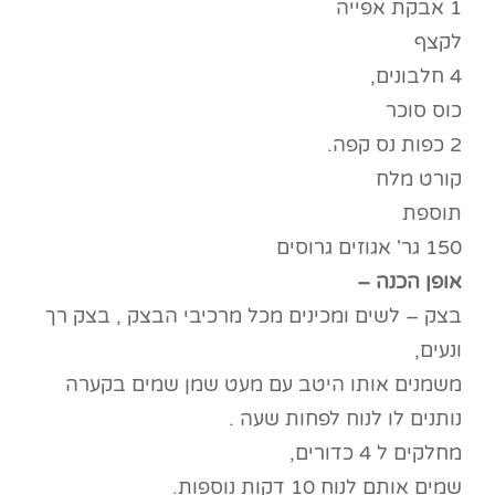
1 אבקת אפייה
לקצף
4 חלבונים,
כוס סוכר
2 כפות נס קפה.
קורט מלח
תוספת
150 גר' אגוזים גרוסים
אופן הכנה –
בצק – לשים ומכינים מכל מרכיבי הבצק , בצק רך
ונעים,
משמנים אותו היטב עם מעט שמן שמים בקערה
נותנים לו לנוח לפחות שעה .
מחלקים ל 4 כדורים,
שמים אותם לנוח 10 דקות נוספות.