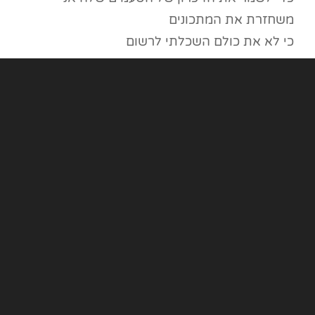
משחזרת את המתכונים
כי לא את כולם השכלתי לרשום