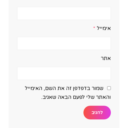
אימייל
*
אתר
שמור בדפדפן זה את השם, האימייל
והאתר שלי לפעם הבאה שאגיב.