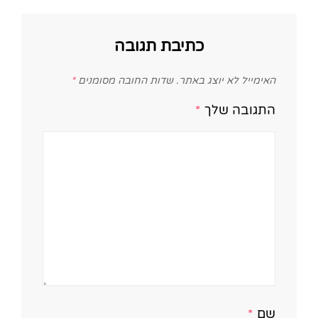
כתיבת תגובה
האימייל לא יוצג באתר.
שדות החובה מסומנים
*
התגובה שלך
*
שם
*