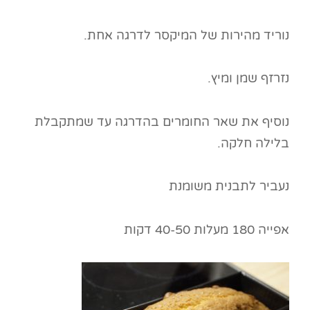
נוריד מהירות של המיקסר לדרגה אחת.
נזרזף שמן ומיץ.
נוסיף את שאר החומרים בהדרגה עד שמתקבלת
בלילה חלקה.
נעביר לתבנית משומנת
אפייה 180 מעלות 40-50 דקות