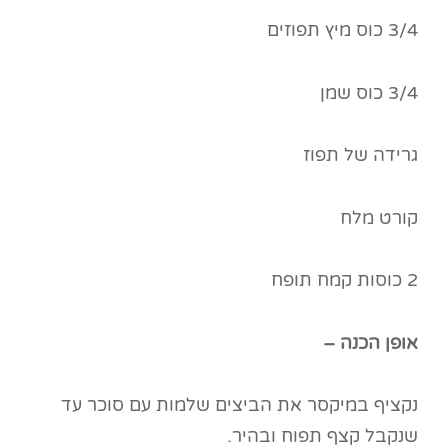
3/4 כוס מיץ תפוזים
3/4 כוס שמן
גרידה של תפוז
קורט מלח
2 כוסות קמח תופח
אופן הכנה –
נקציף במיקסר את הביצים שלמות עם סוכר עד
שנקבל קצף תפוח ובהיר.