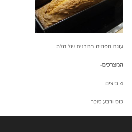
עוגת תפוזים בתבנית של חלה
המצרכים-
4 ביצים
כוס ורבע סוכר