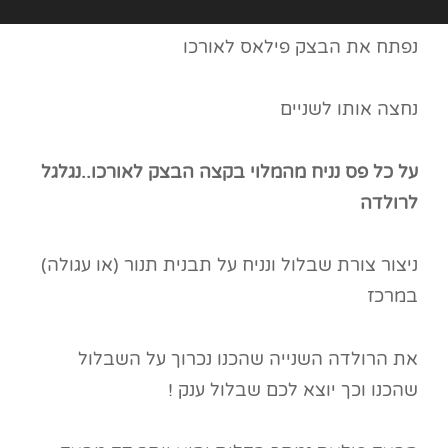
נפתח את הבצק פילאס לאורכו
נחצה אותו לשניים
על כל פס נניח מהמלוי בקצה הבצק לאורכו..נגלגל
לרולדה
ניצור צורת שבלול ונניח על תבנית תנור (או עגולה)
במרכז
את הרולדה השנייה שהכנו נכרוך על השבלול
שהכנו וכך יוצא לכם שבלול ענק !