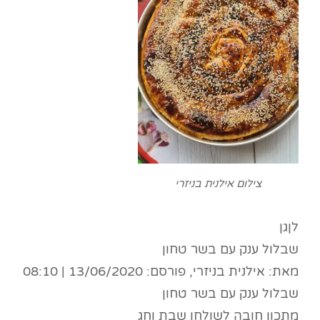
צילום אילנית בניזרי
לןגן
שבלול ענק עם בשר טחון
מאת: אילנית בניזרי, פורסם: 13/06/2020 | 08:10
שבלול ענק עם בשר טחון
מתכון חובה לשולחן שבת וחג