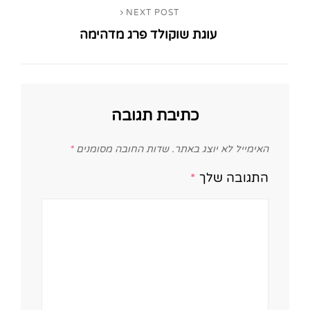
NEXT POST
Next
עוגת שוקולד פרג מדהימה
Post
כתיבת תגובה
האימייל לא יוצג באתר.
שדות החובה מסומנים
*
התגובה שלך
*