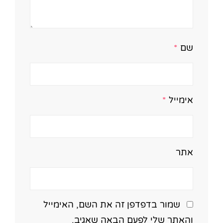
שם
*
אימייל
*
אתר
שמור בדפדפן זה את השם, האימייל
והאתר שלי לפעם הבאה שאגיב.