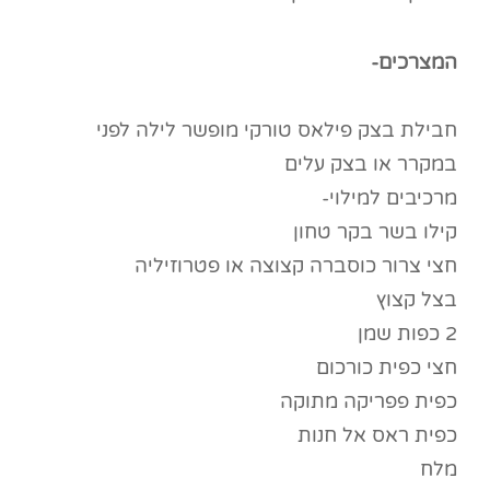
המצרכים-
חבילת בצק פילאס טורקי מופשר לילה לפני
במקרר או בצק עלים
מרכיבים למילוי-
קילו בשר בקר טחון
חצי צרור כוסברה קצוצה או פטרוזיליה
בצל קצוץ
2 כפות שמן
חצי כפית כורכום
כפית פפריקה מתוקה
כפית ראס אל חנות
מלח