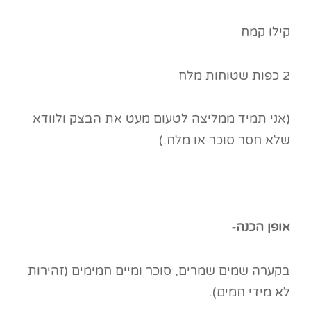
קילו קמח
2 כפות שטוחות מלח
(אני תמיד ממליצה לטעום מעט את הבצק ולוודא
שלא חסר סוכר או מלח.)
אופן הכנה-
בקערה שמים שמרים, סוכר ומיים חמימים (זהירות
לא מידי חמים).