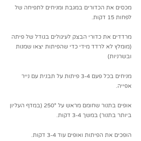
מכסים את הכדורים במגבת ומניחים לתפיחה של
לפחות 15 דקות.
מרדדים את כדורי הבצק לעיגולים בגודל של פיתה
(מומלץ לא לרדד מידי כדי שהפיתות יצאו שמנות
ובשרניות)
מניחים בכל פעם 3-4 פיתות על תבנית עם נייר
אפייה.
אופים בתנור שחומם מראש על 250° (במדף העליון
ביותר בתנור) במשך 3-4 דקות.
הופכים את הפיתות ואופים עוד 3-4 דקות.