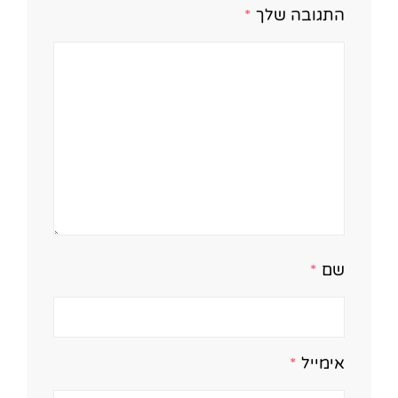
התגובה שלך
*
שם
*
אימייל
*