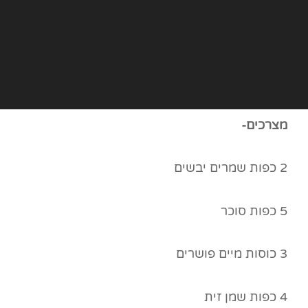
מצרכים-
2 כפות שמרים יבשים
5 כפות סוכר
3 כוסות מיים פושרים
4 כפות שמן זית