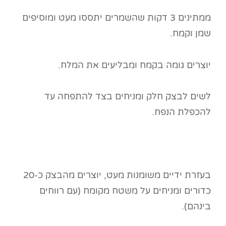
ממתינים 3 דקות שהשמרים יתססו מעט ומוסיפים
שמן וקמח.
יוצרים גומה בקמח ומבליעים את המלח.
לשים לבצק חלק ומניחים בצד להתפחה עד
להכפלת הנפח.
בעזרת ידיים משומנות מעט, יוצרים מהבצק כ-20
כדורים ומניחים על משטח מקומח (עם רווחים
בינהם).