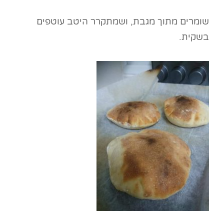
שומרים מתוך מגבת, ושמתקרר היטב עוטפים
בשקית.