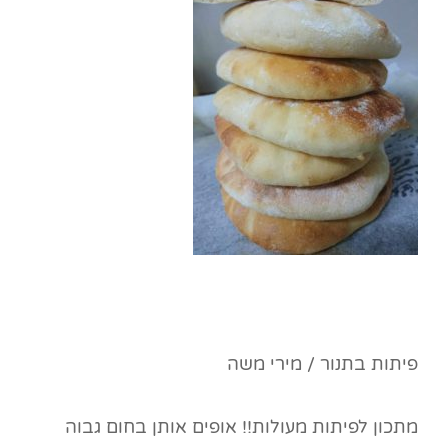
פיתות בתנור / מירי משה
מתכון לפיתות מעולות!! אופים אותן בחום גבוה