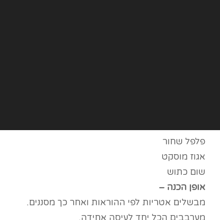
פלפל שחור
אגוז מוסקט
שום כתוש
אופן הכנה –
מבשלים אטריות לפי ההוראות ואחר כך מסננים.
מערבבים הכל יחד לעיסה אחידה.