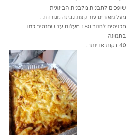
שופכים לתבנית מלבנית הבינונית
מעל מפזרים עוד קצת גבינה מגורדת .
מכניסים לתנור 180 מעלות עד שמזהיב כמו
בתמונה
40 דקות או יותר.