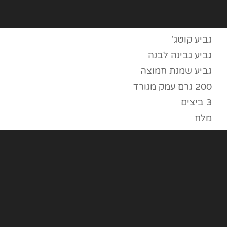
גביע קוטג'
גביע גבינה לבנה
גביע שמנת חמוצה
200 גרם עמק מגורד
3 ביצים
מלח