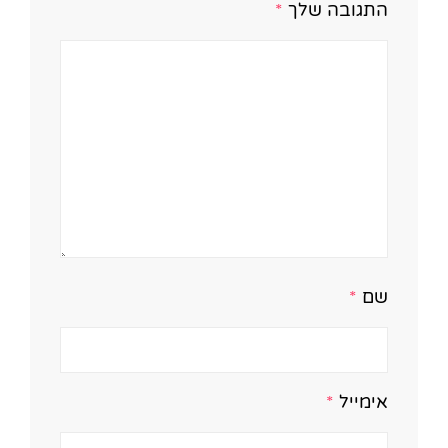
התגובה שלך
*
שם
*
אימייל
*