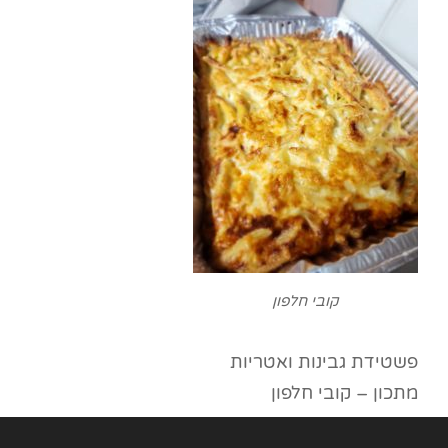
קובי חלפון
פשטידת גבינות ואטריות
מתכון – קובי חלפון