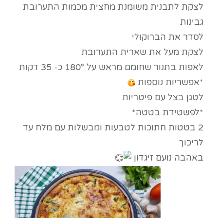
לצקת לתבנית משומנת מחצית מכמות התערובת
גבינות
לסדר את הברוקולי
לצקת מעל את שארית התערובת
לאפות בתנור שחומם מראש על 180° כ- 35 דקות
*אפשריות נוספות
לטגן בצל עם פיטריות
*לפשטידת בטטה*
2 בטטות חתוכות לטבעות ומבשלות עם מלח עד
לריכוך
באהבה נועם זיגדון