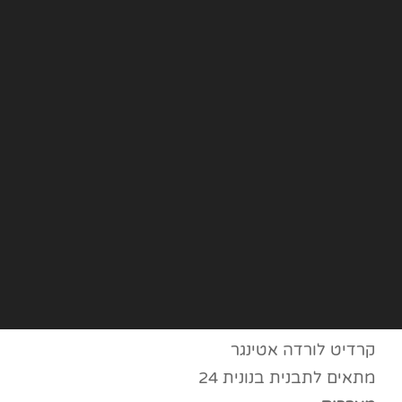
קרדיט לורדה אטינגר
מתאים לתבנית בנונית 24