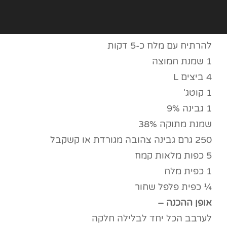
להרתיח עם מלח כ-5 דקות
1 שמנת חמוצה
4 ביצים L
1 קוטג'
1 גבינה 9%
שמנת מתוקה 38%
250 גרם גבינה צהובה מגורדת או קשקבל
5 כפות מלאות קמח
1 כפית מלח
¼ כפית פלפל שחור
אופן ההכנה –
לערבב הכל יחד לבלילה חלקה