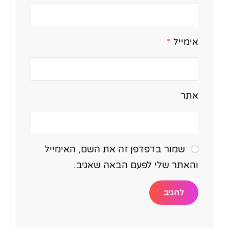
אימייל
*
אתר
שמור בדפדפן זה את השם, האימייל
והאתר שלי לפעם הבאה שאגיב.