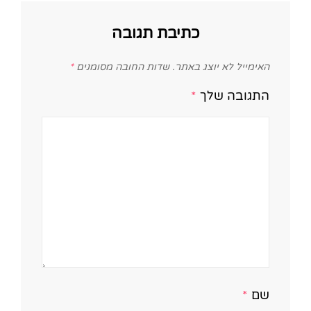
כתיבת תגובה
האימייל לא יוצג באתר.
שדות החובה מסומנים
*
התגובה שלך
*
שם
*