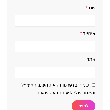
שם
*
אימייל
*
אתר
שמור בדפדפן זה את השם, האימייל
והאתר שלי לפעם הבאה שאגיב.