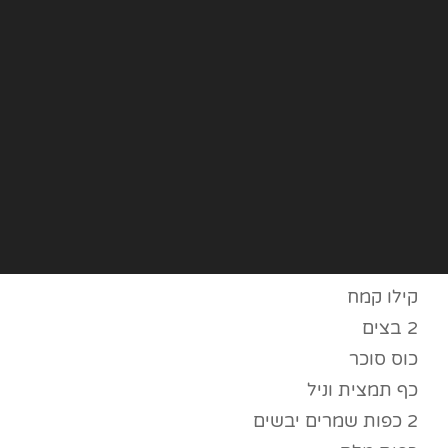
קילו קמח
2 בצים
כוס סוכר
כף תמצית וניל
2 כפות שמרים יבשים