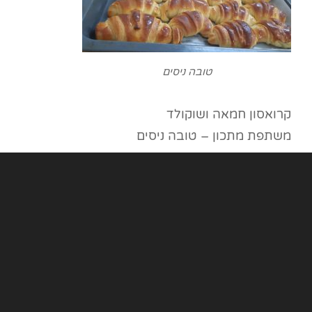
טובה ניסים
קרואסון חמאה ושוקולד
משתפת מתכון – טובה ניסים