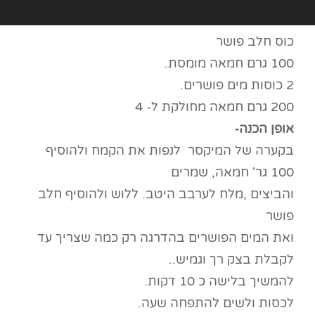
כוס חלב פושר
100 גרם חמאה מומסת.
2 כוסות מים פושרים.
200 גרם חמאה מחולקת ל- 4
אופן הכנה-
בקערה של המיקסר לנפות את הקמח ולהוסיף
100 גר' חמאה, שמרים
והביצים ,מלח לערבב היטב. ללוש ולהוסיף חלב
פושר
ואת המים הפושרים בהדרגה רק כמה שצריך עד
לקבלת בצק רך וגמיש..
להמשיך בלישה כ 10 דקות.
לכסות ולשים להתפחה שעה.