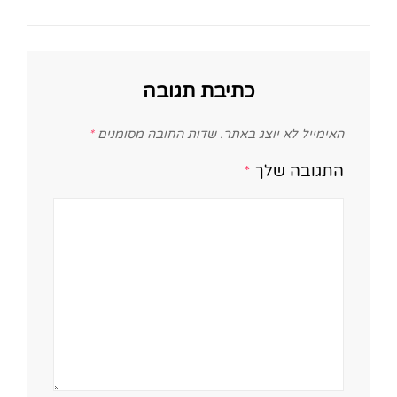
כתיבת תגובה
האימייל לא יוצג באתר.
שדות החובה מסומנים
*
התגובה שלך
*