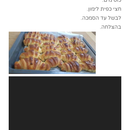
כוס מים.
חצי כפית לימון.
לבשל עד הסמכה.
בהצלחה.