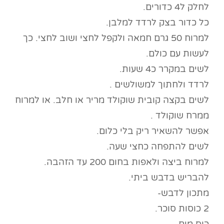
לחלק ל4 כדורים.
כל כדור בצק לרדד למלבן.
למרוח 50 גרם חמאה ולקפל לחצי ושוב לחצי. כך
לעשות עם כולם.
לשים במקרר כ4 שעות.
לרדד ולחתוך למשולשים .
לשים בקצה קובית שוקולד מריר או חלב. או למרוח
ממרח שוקולד .
אפשר להשאיר ריק בלי כלום.
לשים להתפחה כחצי שעה.
למרוח ביצה ולאפות בחום 200 עד הזהבה.
להבריש בדבש ביתי.
מתכון לדבש-
2 כוסות סוכר.