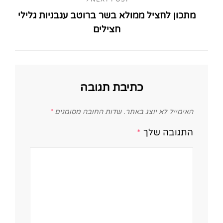
Next
מתכון לחציל ממולא בשר ברוטב עגבניות גלילי
Post
חצילים
כתיבת תגובה
האימייל לא יוצג באתר.
שדות החובה מסומנים
*
התגובה שלך
*