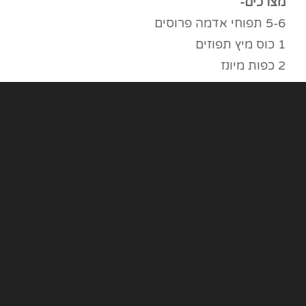
מצרכים-
5-6 תפוחי אדמה פרוסים
1 כוס מיץ תפוזים
2 כפות מיונז