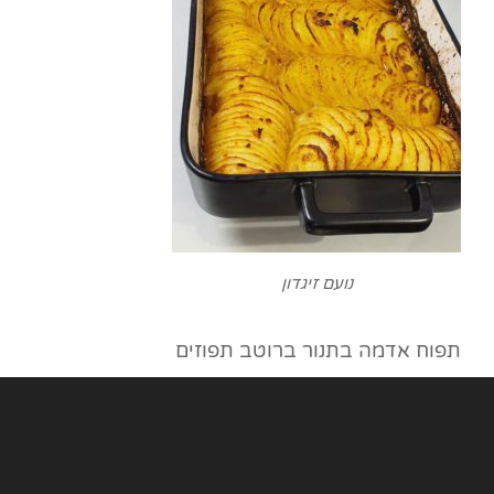
נועם זיגדון
תפוח אדמה בתנור ברוטב תפוזים