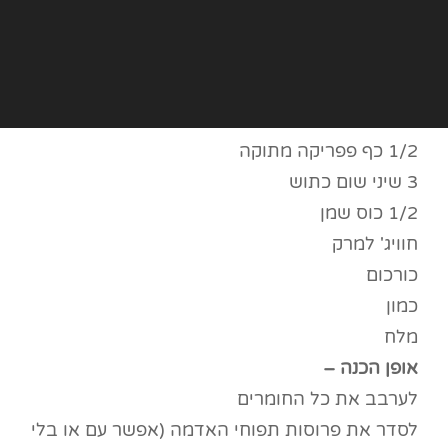
1/2 כף פפריקה מתוקה
3 שיני שום כתוש
1/2 כוס שמן
חוויג' למרק
כורכום
כמון
מלח
אופן הכנה –
לערבב את כל החומרים
לסדר את פרוסות תפוחי האדמה (אפשר עם או בלי