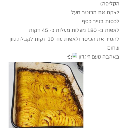
הקליפה)
לצקת את הרוטב מעל
לכסות בנייר כסף
לאפות ב- 180 מעלות מעלות כ- 45 דקות
להסיר את הכיסוי ולאפות עוד 10 דקות לקבלת גוון
שחום
באהבה נועם זיגדון