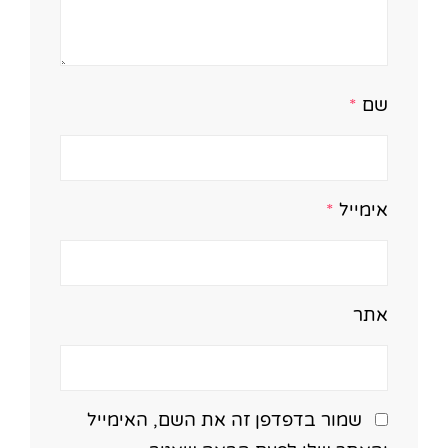
שם
*
אימייל
*
אתר
שמור בדפדפן זה את השם, האימייל