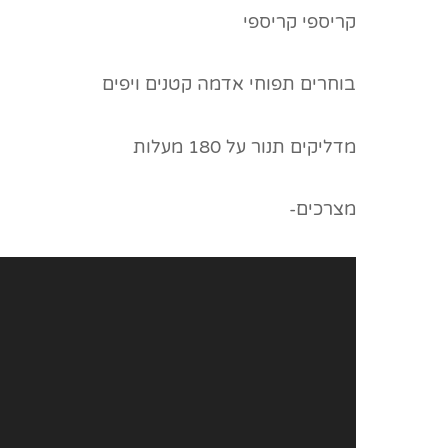
קריספי קריספי
בוחרים תפוחי אדמה קטנים ויפים
מדליקים תנור על 180 מעלות
מצרכים-