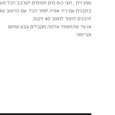
שמן זית , חצי כוס מים חמימים לערבב הכל טוב
בתבנית עם נייר אפיה לפזר הכל עם הרוטב שנ
להכניס לתנור למשך 40 דקות.
או עד שהתפוחי אדמה מקבלים צבע שחום
וקריספי