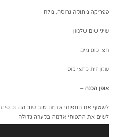
פפריקה מתוקה גרוסה, מלח
שיני שום שלמון
חצי כוס מים
שמן זית כחצי כוס
אופן הכנה –
לשטוף את התפוחי אדמה טוב טוב הם נכנסים ל
לשים את התפוחי אדמה בקערה גדולה