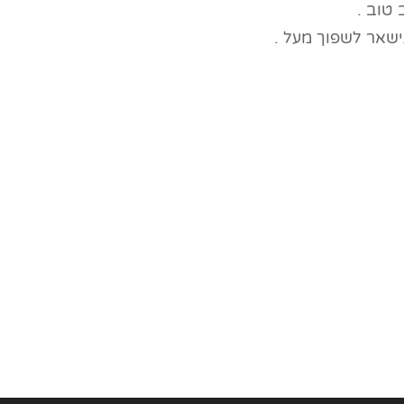
 טוב .
ישאר לשפוך מעל .