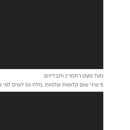
מעל מעט רוזמרין ותבלינים.
5 שיני שום קלופות שלמות ,מלח גס לשים לפי טעם .