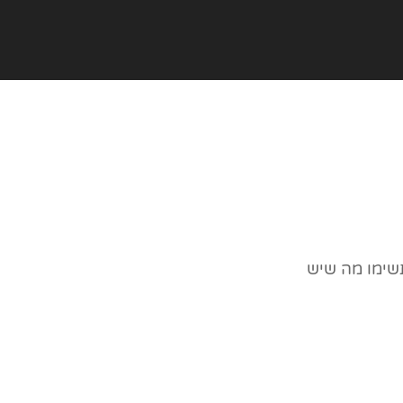
שימו מה שיש