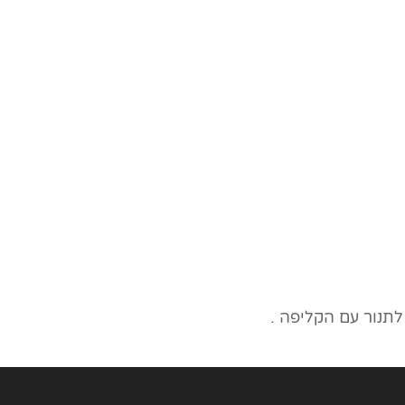
תנור עם הקליפה .