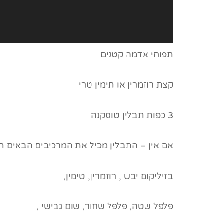
תפוחי אדמה קטנים
קצת רוזמרין או תימין טרי
3 כפות תבלין טוסקנה
אם אין – התבלין מכיל את המרכיבים הבאים ת
בזיליקום יבש , רוזמרין, טימין,
פלפל שטה, פלפל שחור, שום גבישי ,