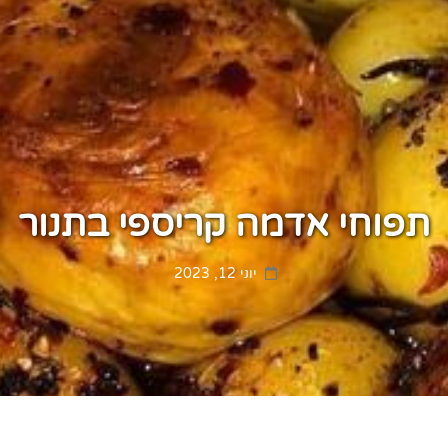
תפוחי אדמה קריספי בתנור
Posted
יוני 12, 2023
on