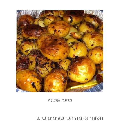
בלינה שושנה
תפוחי אדמה הכי טעימים שיש