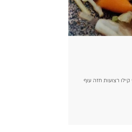
קילו רצועות חזה עוף