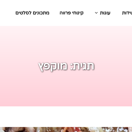
ידות
עוגות
קינוחי פרווה
מתכונים לסלטים
תגית:
מוקפץ