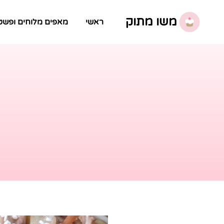
משו מתוק
ראשי
מאפים מלוחים ופשט