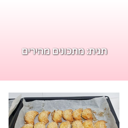
תגית:
מתכונים מהירים