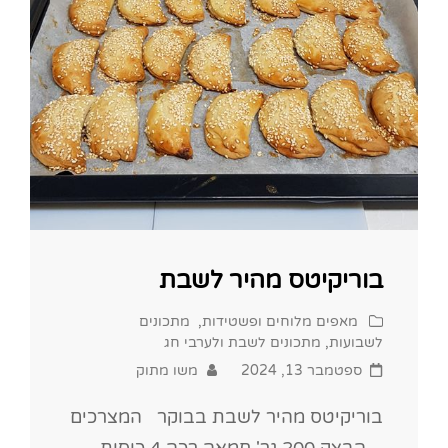
בוריקיטס מהיר לשבת
Cat
מאפים מלוחים ופשטידות
,
מתכונים
Links
לשבועות
,
מתכונים לשבת ולערבי חג
Posted
ספטמבר 13, 2024
משו מתוק
on
בוריקיטס מהיר לשבת בבוקר המצרכים