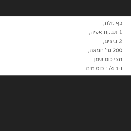
כף מלח,
1 אבקת אפיה,
2 ביצים,
200 גר' חמאה,
חצי כוס שמן
ו-1 1/4 כוס מים.