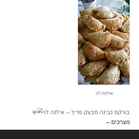
אילנה לוי
בורקס גבינה מבצק פריך – אילנה לוי
מצרכים –