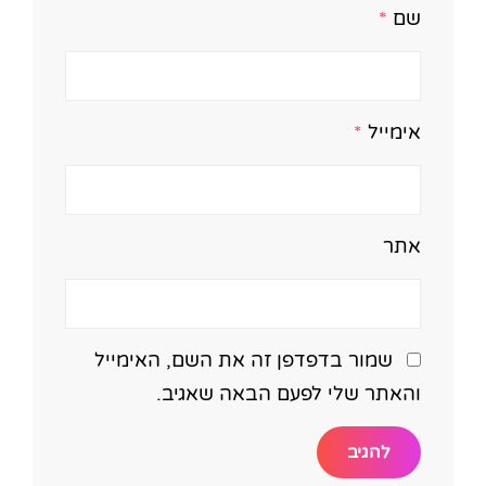
שם
*
אימייל
*
אתר
שמור בדפדפן זה את השם, האימייל
והאתר שלי לפעם הבאה שאגיב.