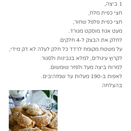
1 ביצה,
חצי כפית מלח,
חצי כפית פלפל שחור,
מעט אגוז מוסקט מגורד.
לחלק את הבצק ל-4 חלקים.
על משטח מקומח לרדד כל חלק לעלה לא דק מידי,
לקרוץ עיגולים, למלא בגבינות ולסגור.
למרוח ביצה מעל ולפזר שומשום.
לאפות ב-190 מעלות עד שמזהיבים.
בהצלחה