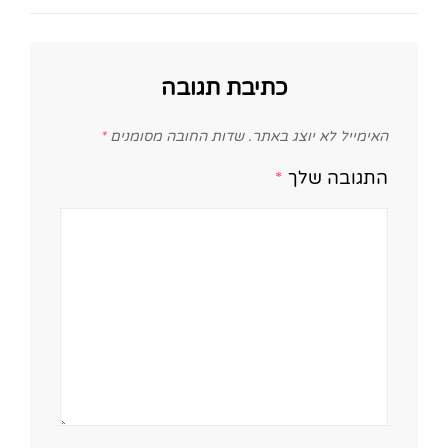
כתיבת תגובה
האימייל לא יוצג באתר.
שדות החובה מסומנים
*
התגובה שלך
*