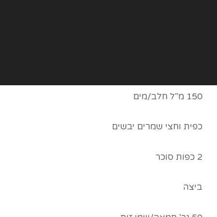
150 מ"ל חלב/מים
כפית וחצי שמרים יבשים
2 כפות סוכר
ביצה