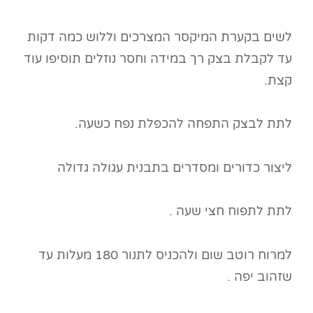
לשים בקערת המיקסר המצרכים וללוש כמה דקות
עד לקבלת בצק רך במידה וחסר נוזלים תוסיפו עוד
קצת.
לתת לבצק התפחה להכפלת נפח כשעה.
ליצור כדורים ומסדרים בתבנית עגולה גדולה
לתת לתפוח חצי שעה .
למרוח רוטב שום ולהכניס לתנור 180 מעלות עד
שזהוב יפה .