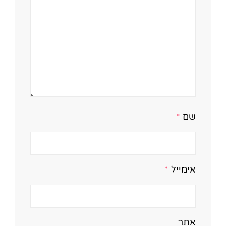
שם
*
אימייל
*
אתר