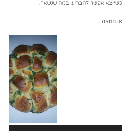
כשיוצא אפשר להבריש במה שנשאר.
או חמאה .