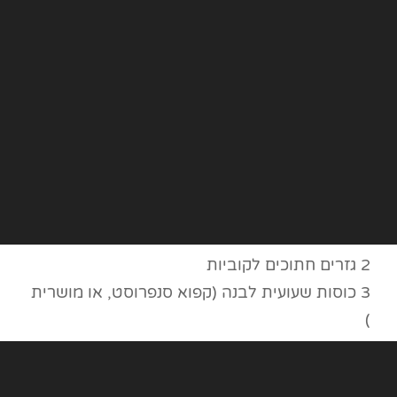
2 גזרים חתוכים לקוביות
3 כוסות שעועית לבנה (קפוא סנפרוסט, או מושרית
)