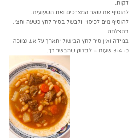
דקות.
להוסיף את שאר המצרכים ואת השעועית.
להוסיף מים לכיסוי ולבשל בסיר לחץ כשעה וחצי.
בהצלחה.
במידה ואין סיר לחץ הבישול יתארך על אש נמוכה
כ- 3-4 שעות – לבדוק שהבשר רך.