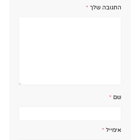
התגובה שלך
*
שם
*
אימייל
*