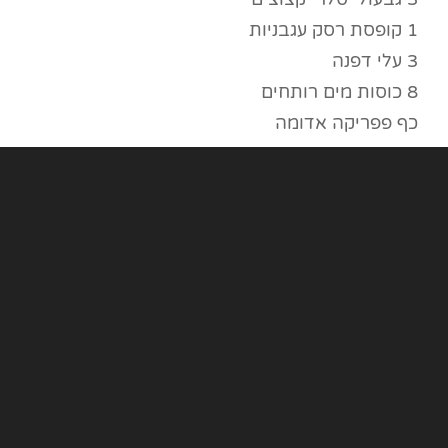
1 קופסת רסק עגבניות
3 עלי דפנה
8 כוסות מים רותחים
כף פפריקה אדומה