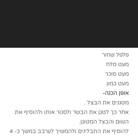
פלפל שחור
מעט מלח
מעט סוכר
מעט כמון
אופן הכנה-
מטגנים את הבצל .
אחר כך לטגן את הבשר ולסגור אותו ולהוסיף את
השום והבצל המטוגן.
להוסיף את התבלינים ולהמשיך לערבב במשך כ- 4