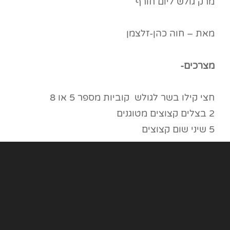
מרק גולש ליום חורף
מאת – חוה כהן-זלצמן
מצרכים-
חצי קילו בשר לגולש קוביות מספר 5 או 8
2 בצלים קצוצים מטוגנים
5 שיני שום קצוצים