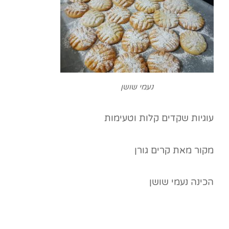
נעמי שושן
עוגיות שקדים קלות וטעימות
מקור מאת קרים גורן
הכינה נעמי שושן