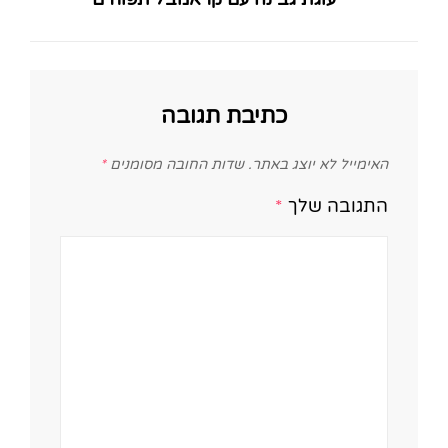
Post
כתיבת תגובה
האימייל לא יוצג באתר.
שדות החובה מסומנים
*
התגובה שלך
*