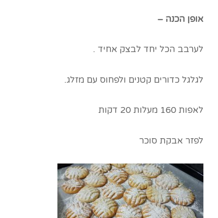
אופן הכנה –
לערבב הכל יחד לבצק אחיד .
לגלגל כדורים קטנים ולפחוס עם מזלג.
לאפות 160 מעלות 20 דקות
לפזר אבקת סוכר