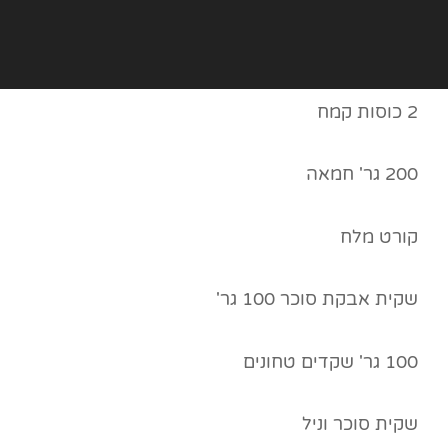
2 כוסות קמח
200 גר' חמאה
קורט מלח
שקית אבקת סוכר 100 גר'
100 גר' שקדים טחונים
שקית סוכר וניל