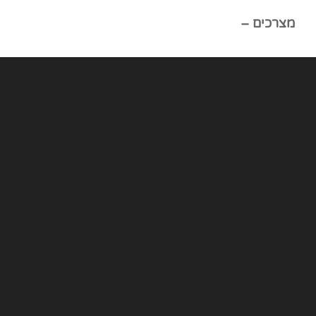
מצרכים –