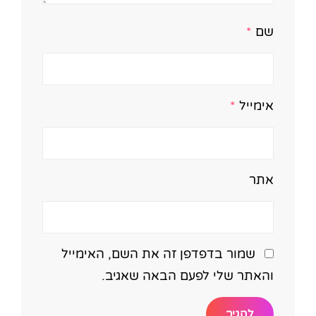
שם
*
אימייל
*
אתר
שמור בדפדפן זה את השם, האימייל
והאתר שלי לפעם הבאה שאגיב.