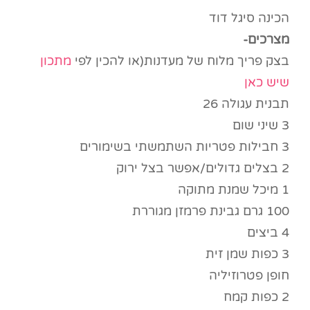
הכינה סיגל דוד
מצרכים-
בצק פריך מלוח של מעדנות(או להכין לפי
מתכון
שיש כאן
תבנית עגולה 26
3 שיני שום
3 חבילות פטריות השתמשתי בשימורים
2 בצלים גדולים/אפשר בצל ירוק
1 מיכל שמנת מתוקה
100 גרם גבינת פרמזן מגוררת
4 ביצים
3 כפות שמן זית
חופן פטרוזיליה
2 כפות קמח