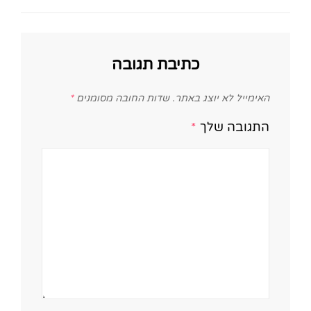
כתיבת תגובה
האימייל לא יוצג באתר.
שדות החובה מסומנים
*
התגובה שלך
*