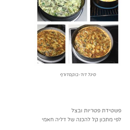
סיגל דוד-בוקסדורף
פשטידת פטריות ובצל
לפי מתכון קל להכנה של דליה חאמי