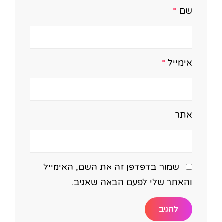
שם
*
אימייל
*
אתר
שמור בדפדפן זה את השם, האימייל
והאתר שלי לפעם הבאה שאגיב.