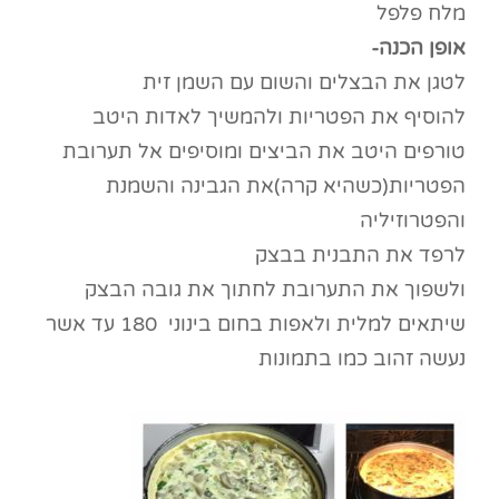
מלח פלפל
אופן הכנה-
לטגן את הבצלים והשום עם השמן זית
להוסיף את הפטריות ולהמשיך לאדות היטב
טורפים היטב את הביצים ומוסיפים אל תערובת
הפטריות(כשהיא קרה)את הגבינה והשמנת
והפטרוזיליה
לרפד את התבנית בבצק
ולשפוך את התערובת לחתוך את גובה הבצק
שיתאים למלית ולאפות בחום בינוני 180 עד אשר
נעשה זהוב כמו בתמונות