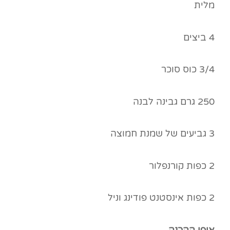
מלית
4 ביצים
3/4 כוס סוכר
250 גרם גבינה לבנה
3 גביעים של שמנת חמוצה
2 כפות קורנפלור
2 כפות אינסטנט פודינג וניל
אופן ההכנה
–