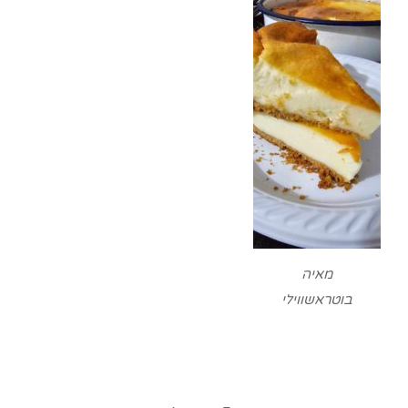
מאיה
בוטראשווילי