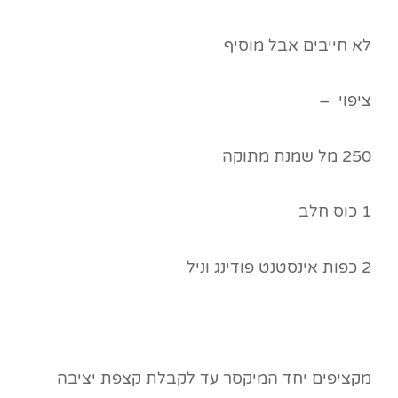
לא חייבים אבל מוסיף
ציפוי –
250 מל שמנת מתוקה
1 כוס חלב
2 כפות אינסטנט פודינג וניל
מקציפים יחד המיקסר עד לקבלת קצפת יציבה