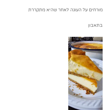
מורחים על העוגה לאחר שהיא מתקררת
בתאבון