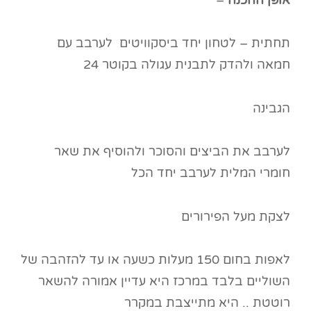
תחתית – לטחון יחד ביסקוויטים לערבב עם
חמאה ולהדק לתבנית עגולה בקוטר 24
הגבינה
לערבב את הביצים והסוכר ולהוסיף את שאר
חומרי המלית לערבב יחד הכל
לצקת מעל הפירורים
לאפות בחום 150 מעלות כשעה או עד להזהבה של
השוליים בלבד במרכז היא עדיין אמורה להשאר
רוטטת .. היא מתייצבת במקרר