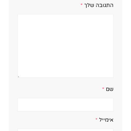
התגובה שלך
*
שם
*
אימייל
*